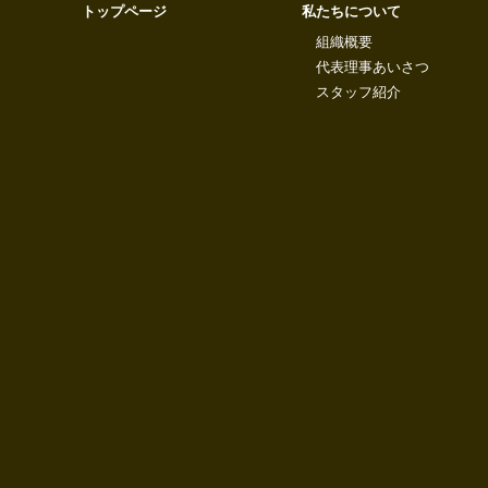
トップページ
私たちについて
組織概要
代表理事あいさつ
スタッフ紹介