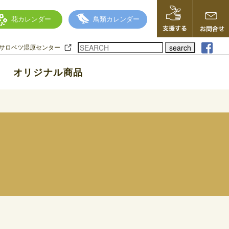
花カレンダー
鳥類カレンダー
search
サロベツ湿原センター
オリジナル商品