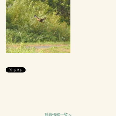
新着情報一覧へ