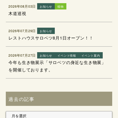
2026年08月03日
お知らせ
植物
木道巡視
2026年07月29日
お知らせ
レストハウスサロベツ8月1日オープン！！
2026年07月27日
お知らせ
イベント情報
イベント案内
今年も生き物展示「サロベツの身近な生き物展」
を開催しております。
過去の記事