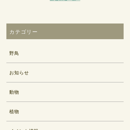
カテゴリー
野鳥
お知らせ
動物
植物