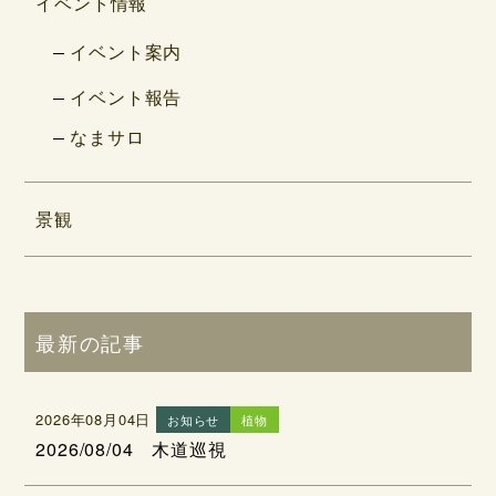
イベント情報
イベント案内
イベント報告
なまサロ
景観
最新の記事
2026年08月04日
お知らせ
植物
2026/08/04 木道巡視