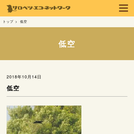
トップ
低空
低空
2018年10月14日
低空