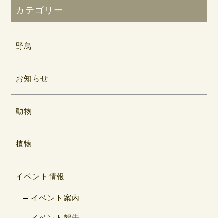
カテゴリー
野鳥
お知らせ
動物
植物
イベント情報
イベント案内
イベント報告