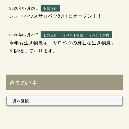
2026年07月29日
お知らせ
レストハウスサロベツ8月1日オープン！！
2026年07月27日
お知らせ
イベント情報
イベント案内
今年も生き物展示「サロベツの身近な生き物展」
を開催しております。
過去の記事