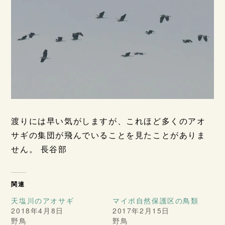
渡りには早い気がしますが、これほど多くのアオ
サギの集団が飛んでいることを見たことがありま
せん。 長谷部
関連
天塩川のアオサギ
マイポ自然保護区の鳥類
2018年4月8日
2017年2月15日
野鳥
野鳥