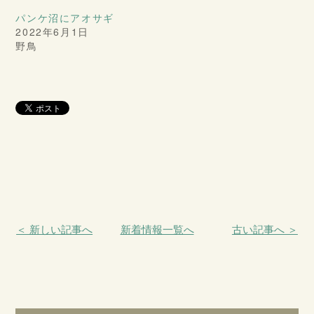
パンケ沼にアオサギ
2022年6月1日
野鳥
＜ 新しい記事へ
新着情報一覧へ
古い記事へ ＞