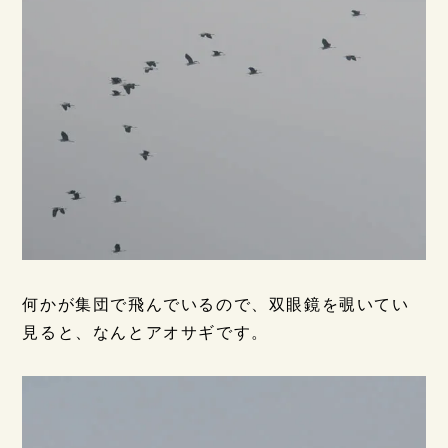
何かが集団で飛んでいるので、双眼鏡を覗いてい
見ると、なんとアオサギです。