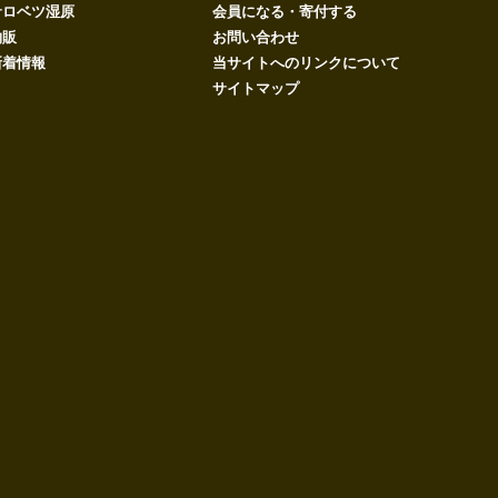
サロベツ湿原
会員になる・寄付する
物販
お問い合わせ
新着情報
当サイトへのリンクについて
サイトマップ