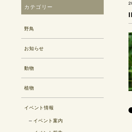
2
カテゴリー
野鳥
お知らせ
動物
植物
イベント情報
イベント案内