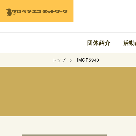
団体紹介
活動
トップ
IMGP5940