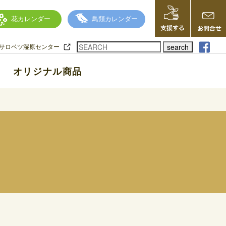
花カレンダー
鳥類カレンダー
search
サロベツ湿原センター
オリジナル商品