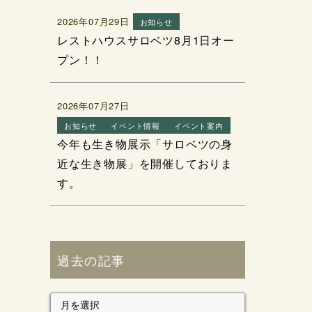
2026年07月29日
お知らせ
レストハウスサロベツ8月1日オー
プン！！
2026年07月27日
お知らせ
イベント情報
イベント案内
今年も生き物展示「サロベツの身
近な生き物展」を開催しておりま
す。
過去の記事