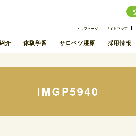
トップページ
サイトマップ
紹介
体験学習
サロベツ湿原
採用情報
IMGP5940