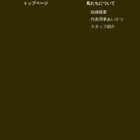
トップページ
私たちについて
組織概要
代表理事あいさつ
スタッフ紹介