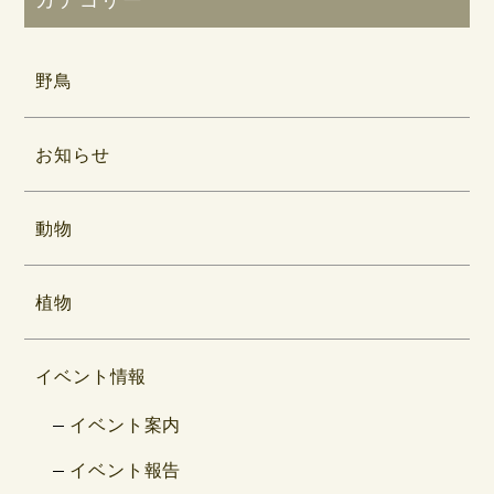
野鳥
お知らせ
動物
植物
イベント情報
イベント案内
イベント報告