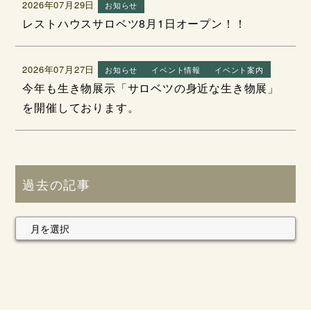
2026年07月29日
お知らせ
レストハウスサロベツ8月1日オープン！！
2026年07月27日
お知らせ
イベント情報
イベント案内
今年も生き物展示「サロベツの身近な生き物展」
を開催しております。
過去の記事