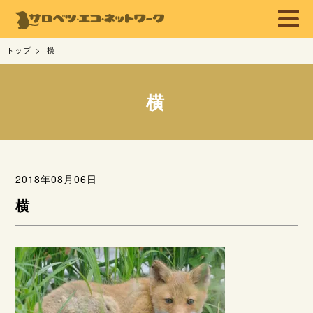
トップ
横
横
2018年08月06日
横