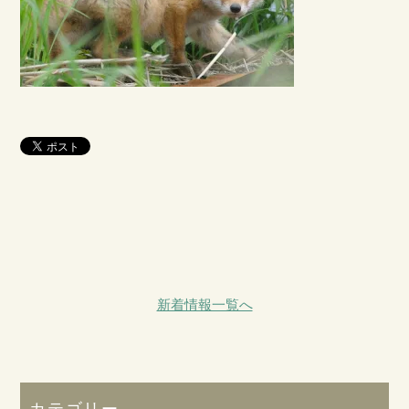
新着情報一覧へ
カテゴリー