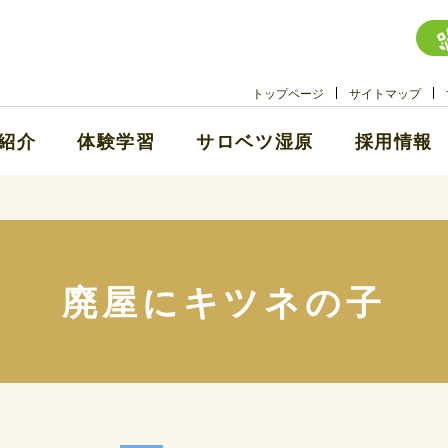
トップページ
サイトマップ
紹介
体験学習
サロベツ湿原
採用情報
廃屋にキツネの子