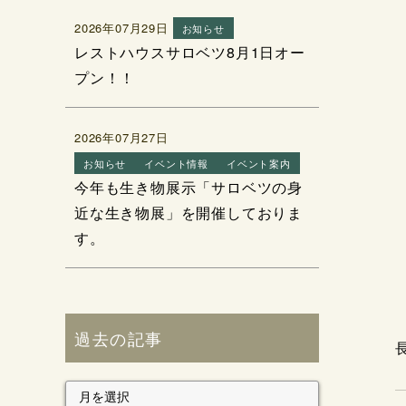
2026年07月29日
お知らせ
レストハウスサロベツ8月1日オー
プン！！
2026年07月27日
お知らせ
イベント情報
イベント案内
今年も生き物展示「サロベツの身
近な生き物展」を開催しておりま
す。
過去の記事