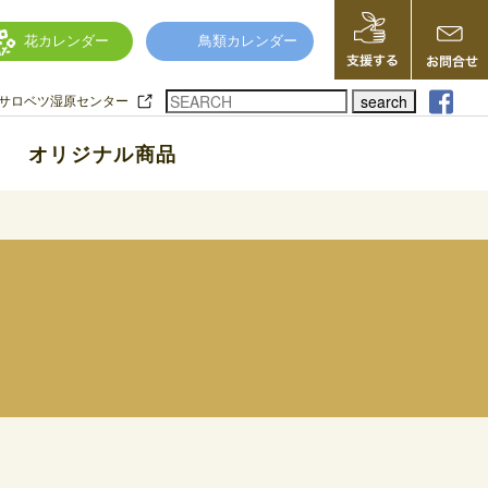
花カレンダー
鳥類カレンダー
search
サロベツ湿原センター
オリジナル商品