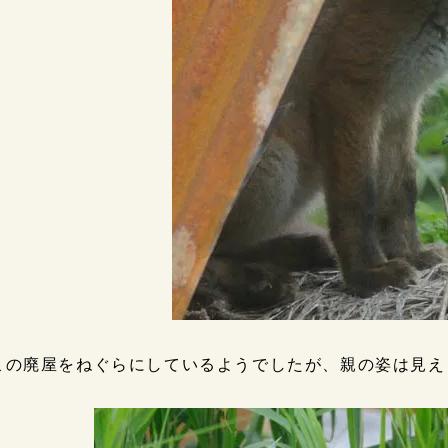
この廃屋をねぐらにしているようでしたが、親の姿は見え