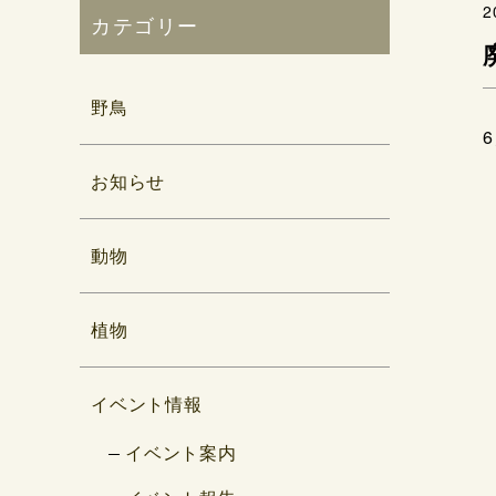
2
カテゴリー
野鳥
お知らせ
動物
植物
イベント情報
イベント案内