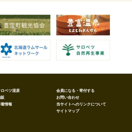
サロベツ湿原
会員になる・寄付する
物販
お問い合わせ
新着情報
当サイトへのリンクについて
サイトマップ