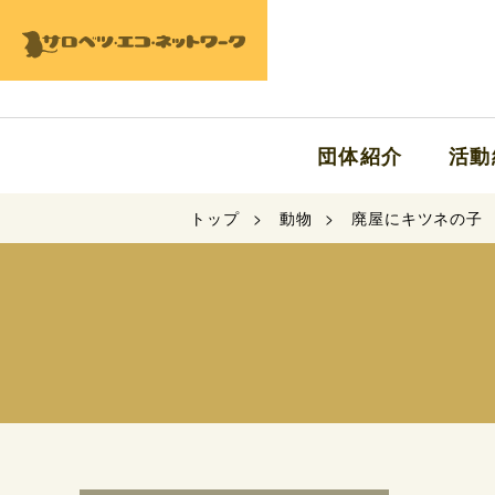
団体紹介
活動
トップ
動物
廃屋にキツネの子