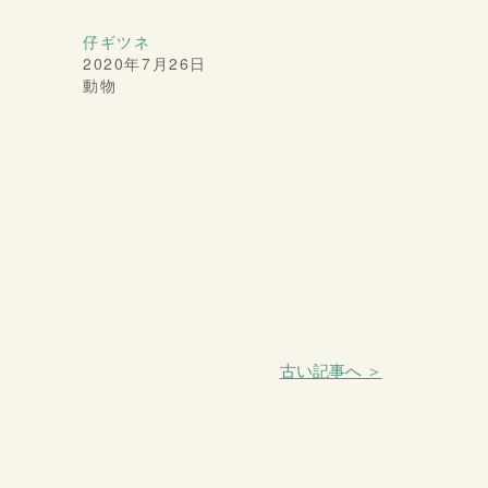
仔ギツネ
2020年7月26日
動物
古い記事へ ＞