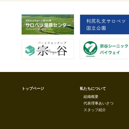
トップページ
私たちについて
組織概要
代表理事あいさつ
スタッフ紹介