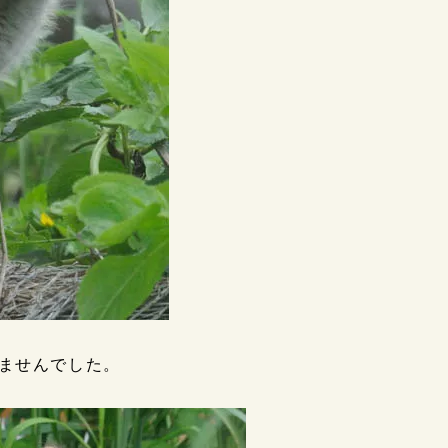
ませんでした。