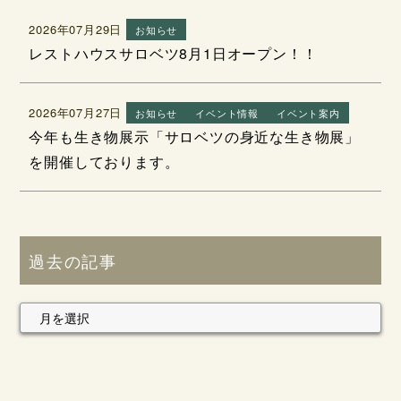
2026年07月29日
お知らせ
レストハウスサロベツ8月1日オープン！！
2026年07月27日
お知らせ
イベント情報
イベント案内
今年も生き物展示「サロベツの身近な生き物展」
を開催しております。
過去の記事