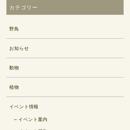
カテゴリー
野鳥
お知らせ
動物
植物
イベント情報
イベント案内