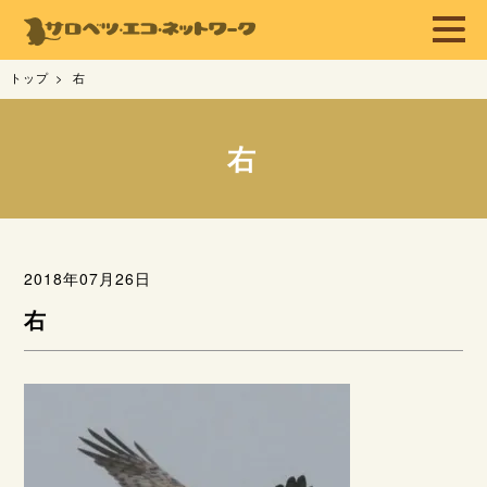
トップ
右
右
2018年07月26日
右