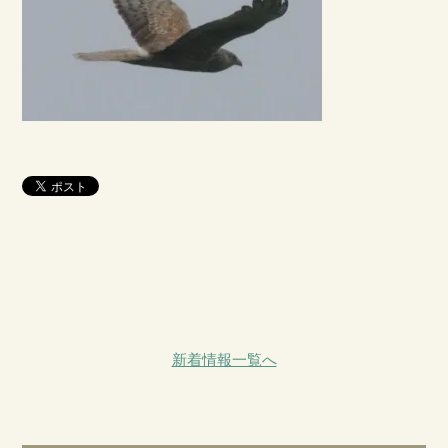
新着情報一覧へ