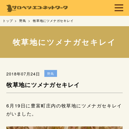
トップ
野鳥
牧草地にツメナガセキレイ
牧草地にツメナガセキレイ
2018年07月24日
野鳥
牧草地にツメナガセキレイ
6月19日に豊富町庄内の牧草地にツメナガセキレイ
がいました。