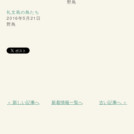
野鳥
礼文島の鳥たち
2016年5月21日
野鳥
＜ 新しい記事へ
新着情報一覧へ
古い記事へ ＞