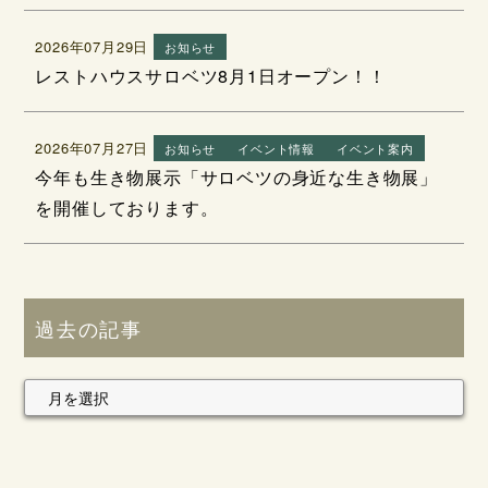
2026年07月29日
お知らせ
レストハウスサロベツ8月1日オープン！！
2026年07月27日
お知らせ
イベント情報
イベント案内
今年も生き物展示「サロベツの身近な生き物展」
を開催しております。
過去の記事