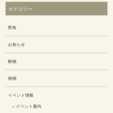
カテゴリー
野鳥
お知らせ
動物
植物
イベント情報
イベント案内