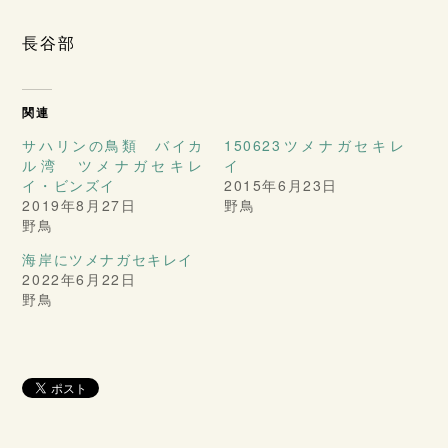
長谷部
関連
サハリンの鳥類 バイカ
150623ツメナガセキレ
ル湾 ツメナガセキレ
イ
イ・ビンズイ
2015年6月23日
2019年8月27日
野鳥
野鳥
海岸にツメナガセキレイ
2022年6月22日
野鳥