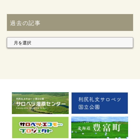
過去の記事