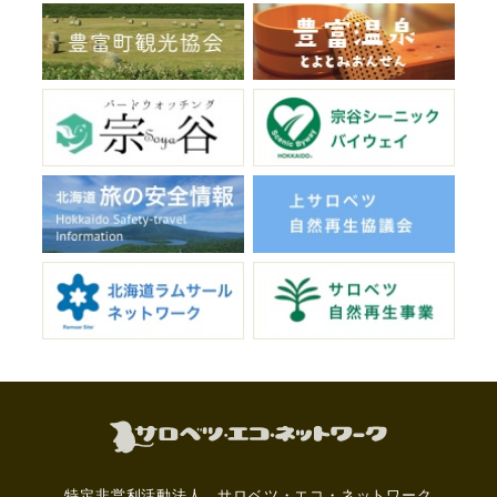
特定非営利活動法人 サロベツ・エコ・ネットワーク