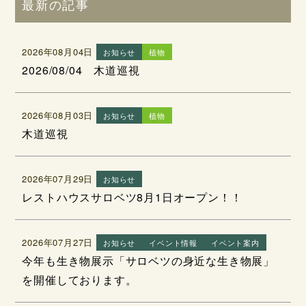
最新の記事
2026年08月04日
お知らせ
植物
2026/08/04 木道巡視
2026年08月03日
お知らせ
植物
木道巡視
2026年07月29日
お知らせ
レストハウスサロベツ8月1日オープン！！
2026年07月27日
お知らせ
イベント情報
イベント案内
今年も生き物展示「サロベツの身近な生き物展」
を開催しております。