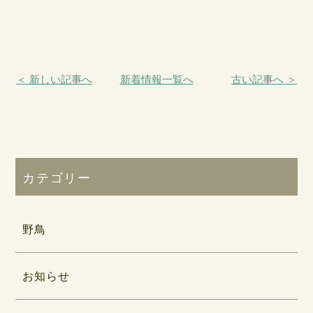
＜ 新しい記事へ
新着情報一覧へ
古い記事へ ＞
カテゴリー
野鳥
お知らせ