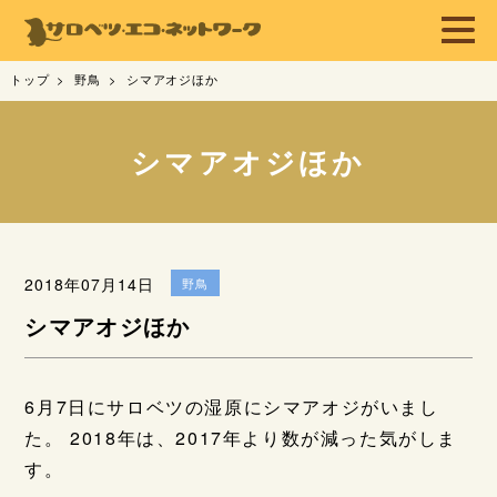
トップ
野鳥
シマアオジほか
シマアオジほか
2018年07月14日
野鳥
シマアオジほか
6月7日にサロベツの湿原にシマアオジがいまし
た。 2018年は、2017年より数が減った気がしま
す。