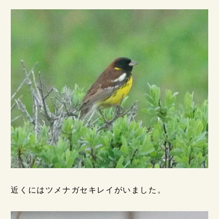
近くにはツメナガセキレイがいました。