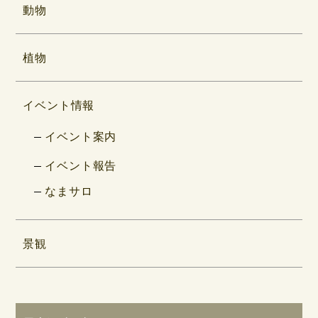
動物
植物
イベント情報
イベント案内
イベント報告
なまサロ
景観