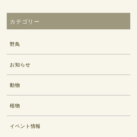
カテゴリー
野鳥
お知らせ
動物
植物
イベント情報