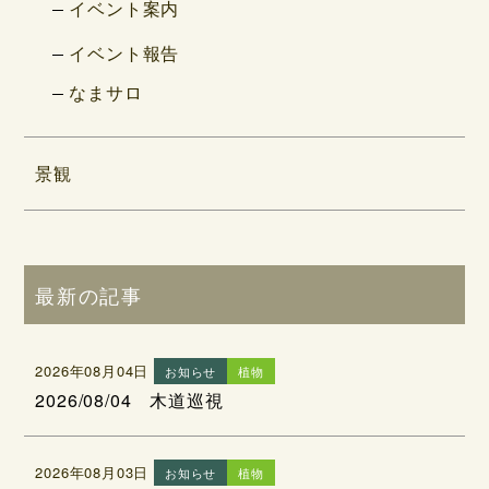
イベント案内
イベント報告
なまサロ
景観
最新の記事
2026年08月04日
お知らせ
植物
2026/08/04 木道巡視
2026年08月03日
お知らせ
植物