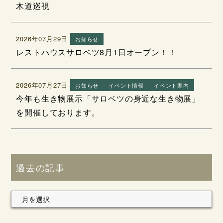
木道巡視
2026年07月29日
お知らせ
レストハウスサロベツ8月1日オープン！！
2026年07月27日
お知らせ
イベント情報
イベント案内
今年も生き物展示「サロベツの身近な生き物展」
を開催しております。
過去の記事