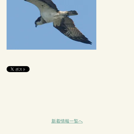
新着情報一覧へ