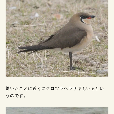
驚いたことに近くにクロツラヘラサギもいるとい
うのです。