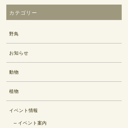
カテゴリー
野鳥
お知らせ
動物
植物
イベント情報
イベント案内