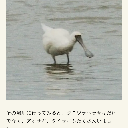
その場所に行ってみると、クロツラヘラサギだけ
でなく、アオサギ、ダイサギもたくさんいまし