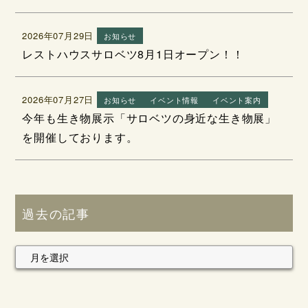
2026年07月29日
お知らせ
レストハウスサロベツ8月1日オープン！！
2026年07月27日
お知らせ
イベント情報
イベント案内
今年も生き物展示「サロベツの身近な生き物展」
を開催しております。
過去の記事