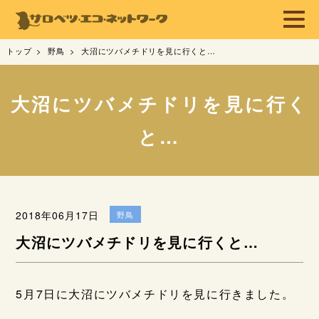
トップ
野鳥
大沼にツバメチドリを見に行くと…
大沼にツバメチドリを見に行く
と…
2018年06月17日
野鳥
大沼にツバメチドリを見に行くと…
5月7日に大沼にツバメチドリを見に行きました。