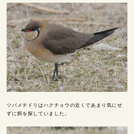
ツバメチドリはハクチョウの近くであまり気にせ
ずに餌を探していました。