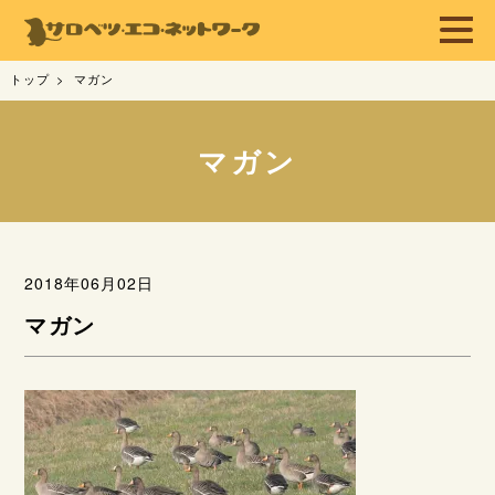
トップ
マガン
マガン
2018年06月02日
マガン