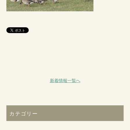
新着情報一覧へ
カテゴリー