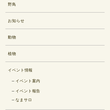
野鳥
お知らせ
動物
植物
イベント情報
イベント案内
イベント報告
なまサロ