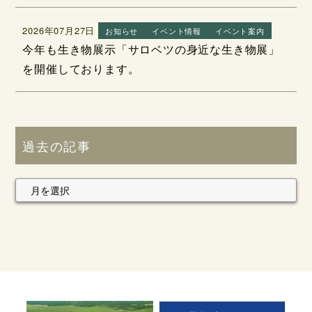
2026年07月27日
お知らせ
イベント情報
イベント案内
今年も生き物展示「サロベツの身近な生き物展」
を開催しております。
過去の記事