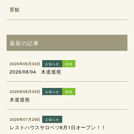
景観
最新の記事
2026年08月04日
お知らせ
植物
2026/08/04 木道巡視
2026年08月03日
お知らせ
植物
木道巡視
2026年07月29日
お知らせ
レストハウスサロベツ8月1日オープン！！