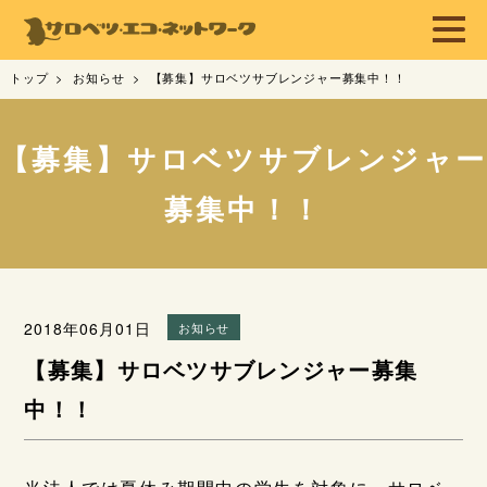
トップ
お知らせ
【募集】サロベツサブレンジャー募集中！！
【募集】サロベツサブレンジャー
募集中！！
2018年06月01日
お知らせ
【募集】サロベツサブレンジャー募集
中！！