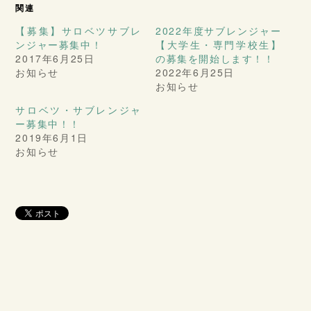
関連
【募集】サロベツサブレ
2022年度サブレンジャー
ンジャー募集中！
【大学生・専門学校生】
2017年6月25日
の募集を開始します！！
お知らせ
2022年6月25日
お知らせ
サロベツ・サブレンジャ
ー募集中！！
2019年6月1日
お知らせ