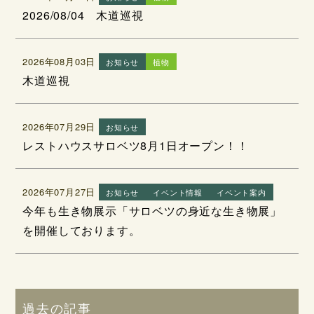
2026/08/04 木道巡視
2026年08月03日
お知らせ
植物
木道巡視
2026年07月29日
お知らせ
レストハウスサロベツ8月1日オープン！！
2026年07月27日
お知らせ
イベント情報
イベント案内
今年も生き物展示「サロベツの身近な生き物展」
を開催しております。
過去の記事