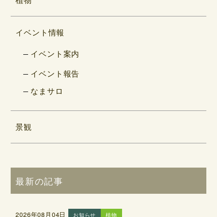
イベント情報
イベント案内
イベント報告
なまサロ
景観
最新の記事
2026年08月04日
お知らせ
植物