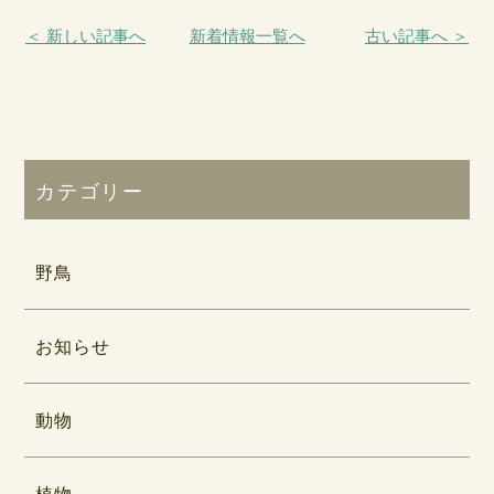
＜ 新しい記事へ
新着情報一覧へ
古い記事へ ＞
カテゴリー
野鳥
お知らせ
動物
植物