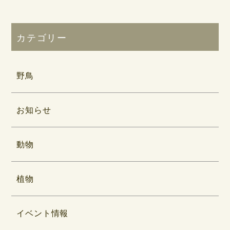
カテゴリー
野鳥
お知らせ
動物
植物
イベント情報