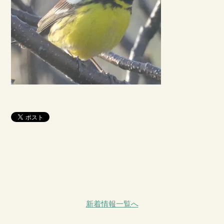
新着情報一覧へ