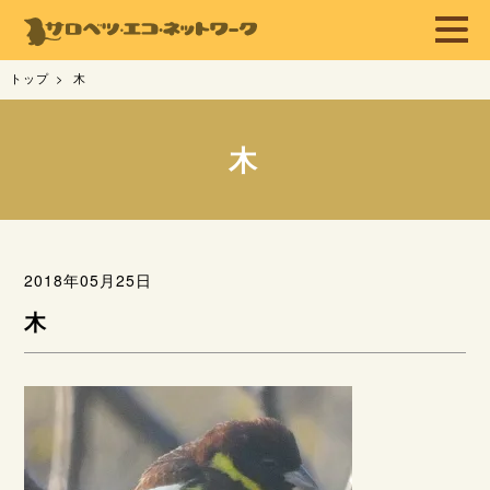
トップ
木
木
2018年05月25日
木