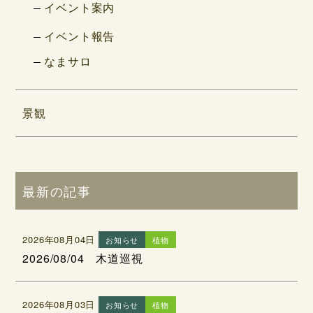
イベント案内
イベント報告
なまサロ
景観
最新の記事
2026年08月04日
お知らせ
植物
2026/08/04 木道巡視
2026年08月03日
お知らせ
植物