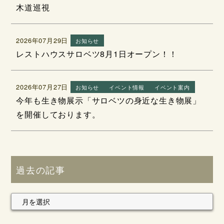
木道巡視
2026年07月29日
お知らせ
レストハウスサロベツ8月1日オープン！！
2026年07月27日
お知らせ
イベント情報
イベント案内
今年も生き物展示「サロベツの身近な生き物展」
を開催しております。
過去の記事