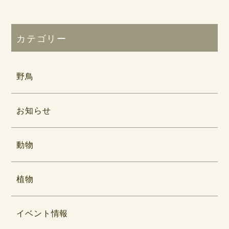
カテゴリー
野鳥
お知らせ
動物
植物
イベント情報