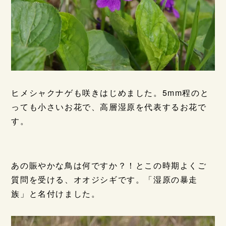
ヒメシャクナゲも咲きはじめました。5mm程のと
っても小さいお花で、高層湿原を代表するお花で
す。
あの賑やかな鳥は何ですか？！とこの時期よくご
質問を受ける、オオジシギです。「湿原の暴走
族」と名付けました。