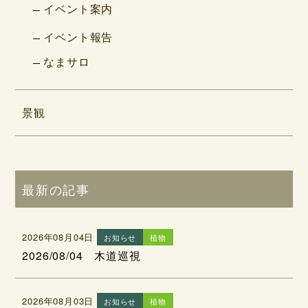
イベント案内
イベント報告
なまサロ
景観
最新の記事
2026年08月04日
お知らせ
植物
2026/08/04 木道巡視
2026年08月03日
お知らせ
植物