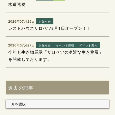
木道巡視
2026年07月29日
お知らせ
レストハウスサロベツ8月1日オープン！！
2026年07月27日
お知らせ
イベント情報
イベント案内
今年も生き物展示「サロベツの身近な生き物展」
を開催しております。
過去の記事