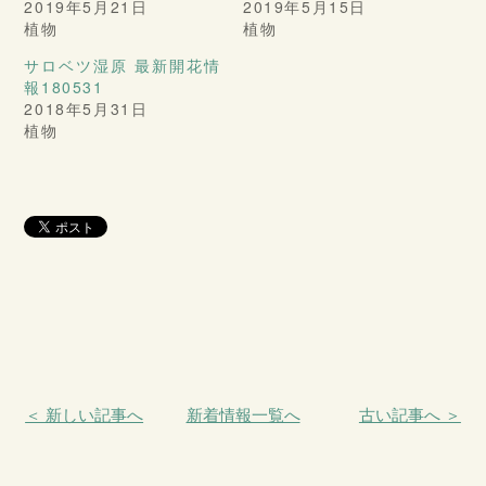
2019年5月21日
2019年5月15日
植物
植物
サロベツ湿原 最新開花情
報180531
2018年5月31日
植物
＜ 新しい記事へ
新着情報一覧へ
古い記事へ ＞