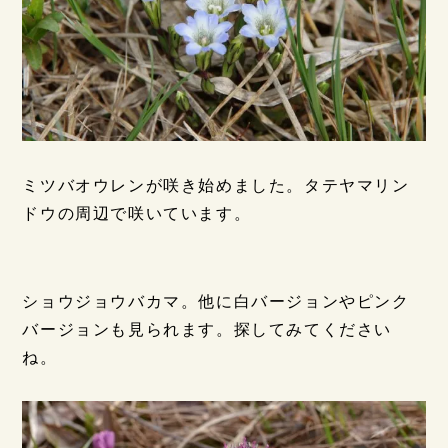
ミツバオウレンが咲き始めました。タテヤマリン
ドウの周辺で咲いています。
ショウジョウバカマ。他に白バージョンやピンク
バージョンも見られます。探してみてください
ね。