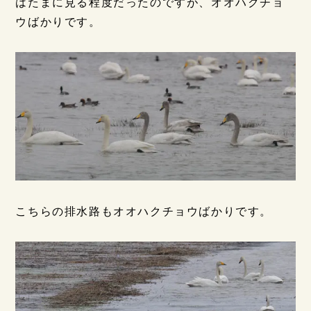
はたまに見る程度だったのですが、オオハクチョ
ウばかりです。
こちらの排水路もオオハクチョウばかりです。