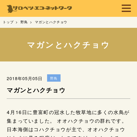
トップ
野鳥
マガンとハクチョウ
マガンとハクチョウ
2018年05月05日
野鳥
マガンとハクチョウ
4月16日に豊富町の冠水した牧草地に多くの水鳥が
集まっていました。 オオハクチョウの群れです。
日本海側はコハクチョウが主で、オオハクチョウ