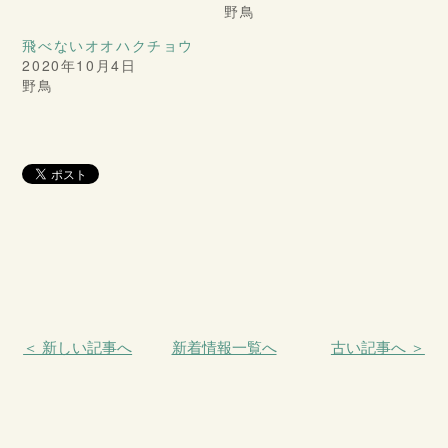
野鳥
飛べないオオハクチョウ
2020年10月4日
野鳥
＜ 新しい記事へ
新着情報一覧へ
古い記事へ ＞