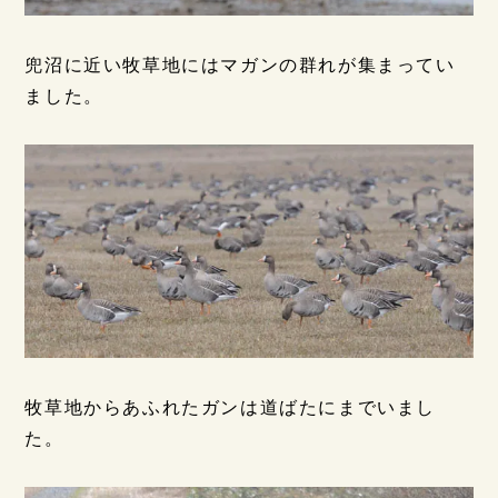
兜沼に近い牧草地にはマガンの群れが集まってい
ました。
牧草地からあふれたガンは道ばたにまでいまし
た。