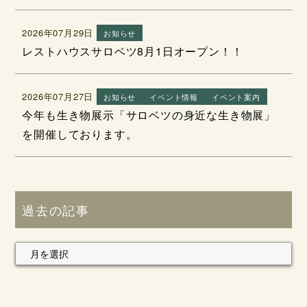
2026年07月29日
お知らせ
レストハウスサロベツ8月1日オープン！！
2026年07月27日
お知らせ
イベント情報
イベント案内
今年も生き物展示「サロベツの身近な生き物展」
を開催しております。
過去の記事