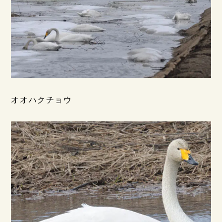
オオハクチョウ