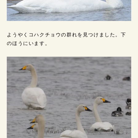
ようやくコハクチョウの群れを見つけました。下
のほうにいます。