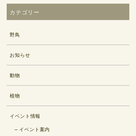
カテゴリー
野鳥
お知らせ
動物
植物
イベント情報
イベント案内