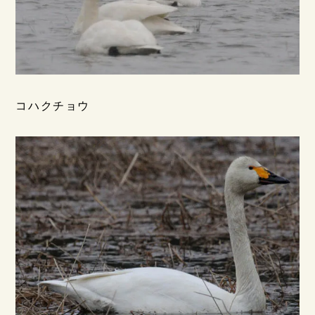
コハクチョウ