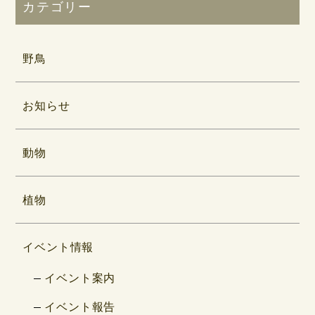
カテゴリー
野鳥
お知らせ
動物
植物
イベント情報
イベント案内
イベント報告