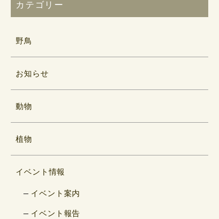
カテゴリー
野鳥
お知らせ
動物
植物
イベント情報
イベント案内
イベント報告