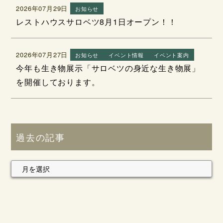
2026年07月29日
お知らせ
レストハウスサロベツ8月1日オープン！！
2026年07月27日
お知らせ
イベント情報
イベント案内
今年も生き物展示「サロベツの身近な生き物展」
を開催しております。
過去の記事