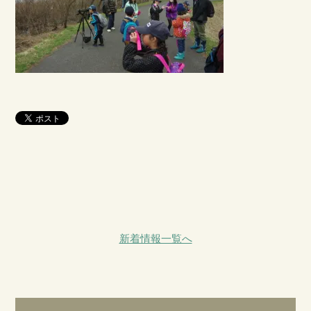
新着情報一覧へ