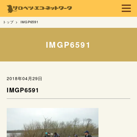
トップ
IMGP6591
IMGP6591
2018年04月29日
IMGP6591