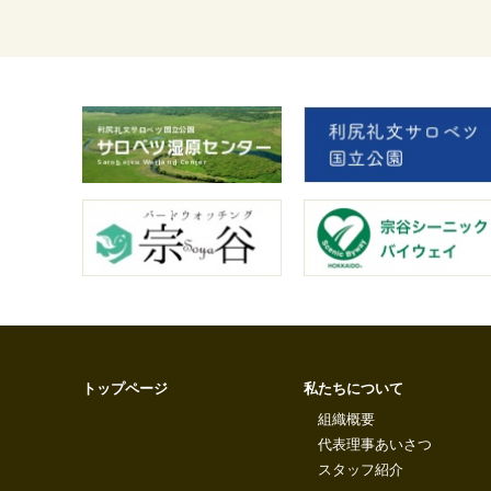
トップページ
私たちについて
組織概要
代表理事あいさつ
スタッフ紹介