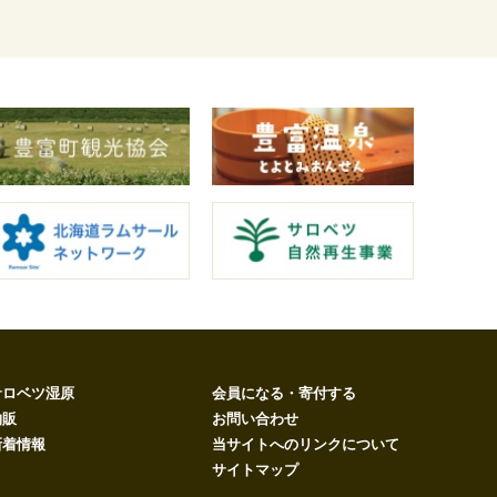
サロベツ湿原
会員になる・寄付する
物販
お問い合わせ
新着情報
当サイトへのリンクについて
サイトマップ