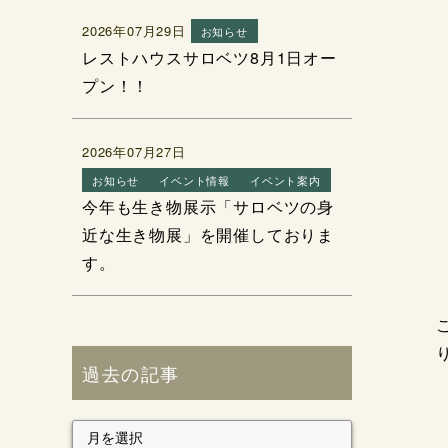
2026年07月29日
お知らせ
レストハウスサロベツ8月1日オー
プン！！
2026年07月27日
お知らせ
イベント情報
イベント案内
今年も生き物展示「サロベツの身
近な生き物展」を開催しておりま
す。
過去の記事