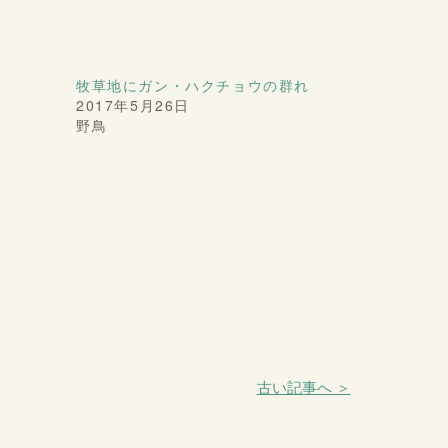
牧草地にガン・ハクチョウの群れ
2017年5月26日
野鳥
古い記事へ ＞