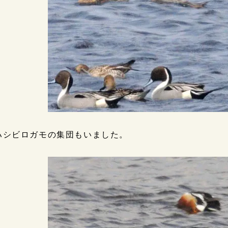
ハシビロガモの集団もいました。