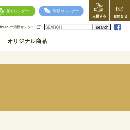
花カレンダー
鳥類カレンダー
search
サロベツ湿原センター
オリジナル商品