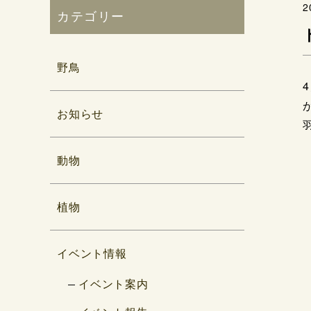
2
カテゴリー
野鳥
お知らせ
動物
植物
イベント情報
イベント案内