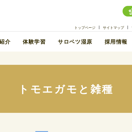
トップページ
サイトマップ
紹介
体験学習
サロベツ湿原
採用情報
トモエガモと雑種