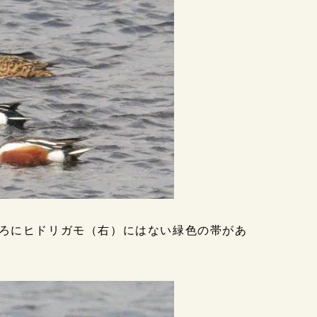
ろにヒドリガモ（右）にはない緑色の帯があ