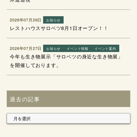
2026年07月29日
お知らせ
レストハウスサロベツ8月1日オープン！！
2026年07月27日
お知らせ
イベント情報
イベント案内
今年も生き物展示「サロベツの身近な生き物展」
を開催しております。
過去の記事