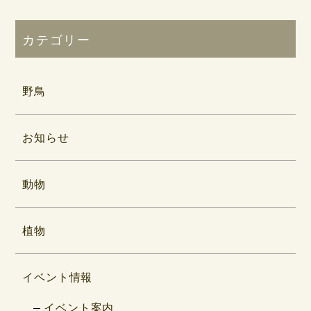
カテゴリー
野鳥
お知らせ
動物
植物
イベント情報
イベント案内