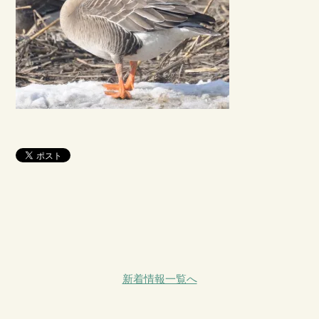
新着情報一覧へ