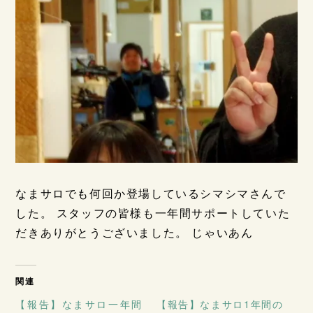
なまサロでも何回か登場しているシマシマさんで
した。 スタッフの皆様も一年間サポートしていた
だきありがとうございました。 じゃいあん
関連
【報告】なまサロ一年間
【報告】なまサロ1年間の