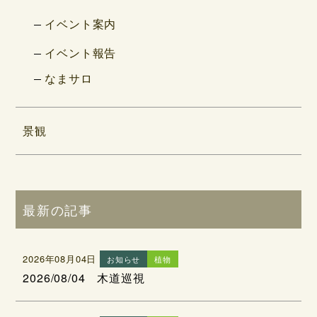
イベント案内
イベント報告
なまサロ
景観
最新の記事
2026年08月04日
お知らせ
植物
2026/08/04 木道巡視