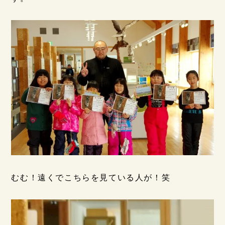
むむ！遠くでこちらを見ている人が！笑