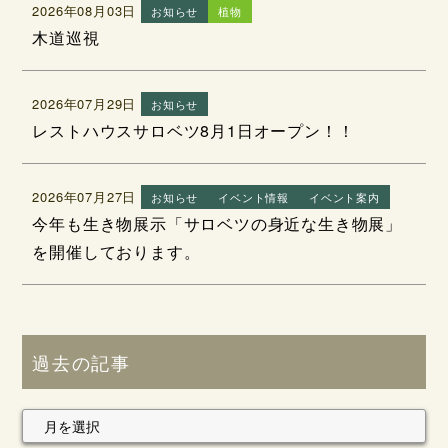
2026年08月03日
お知らせ
植物
木道巡視
2026年07月29日
お知らせ
レストハウスサロベツ8月1日オープン！！
2026年07月27日
お知らせ
イベント情報
イベント案内
今年も生き物展示「サロベツの身近な生き物展」
を開催しております。
過去の記事