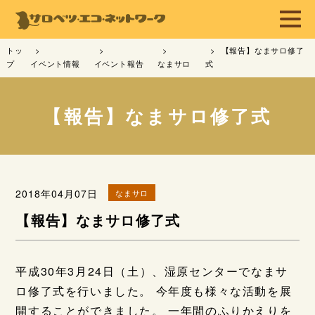
トッ
【報告】なまサロ修了
プ
イベント情報
イベント報告
なまサロ
式
【報告】なまサロ修了式
2018年04月07日
なまサロ
【報告】なまサロ修了式
平成30年3月24日（土）、湿原センターでなまサ
ロ修了式を行いました。 今年度も様々な活動を展
開することができました。 一年間のふりかえりを