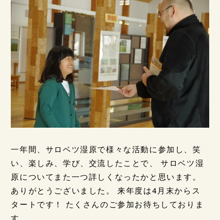
一年間、サロベツ湿原で様々な活動に参加し、笑
い、楽しみ、学び、交流したことで、 サロベツ湿
原についてまた一つ詳しくなったかと思います。
ありがとうございました。 来年度は4月末からス
タートです！ たくさんのご参加お待ちしておりま
す。