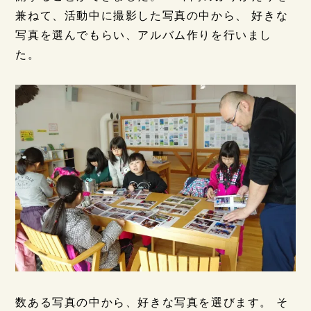
兼ねて、活動中に撮影した写真の中から、 好きな
写真を選んでもらい、アルバム作りを行いまし
た。
数ある写真の中から、好きな写真を選びます。 そ