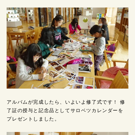
アルバムが完成したら、いよいよ修了式です！ 修
了証の授与と記念品としてサロベツカレンダーを
プレゼントしました。