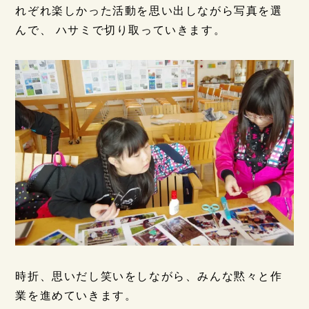
れぞれ楽しかった活動を思い出しながら写真を選
んで、 ハサミで切り取っていきます。
時折、思いだし笑いをしながら、みんな黙々と作
業を進めていきます。