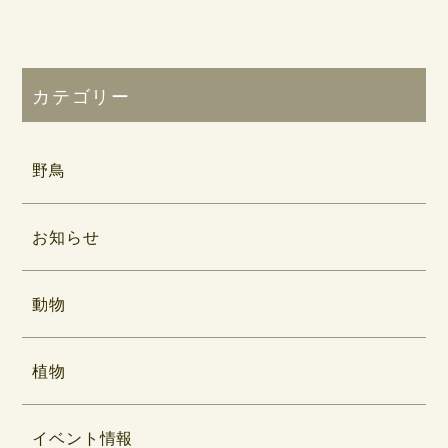
カテゴリー
野鳥
お知らせ
動物
植物
イベント情報