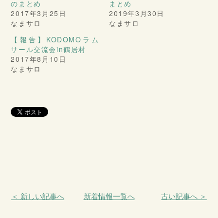
のまとめ
まとめ
2017年3月25日
2019年3月30日
なまサロ
なまサロ
【報告】KODOMOラム
サール交流会in鶴居村
2017年8月10日
なまサロ
＜ 新しい記事へ
新着情報一覧へ
古い記事へ ＞