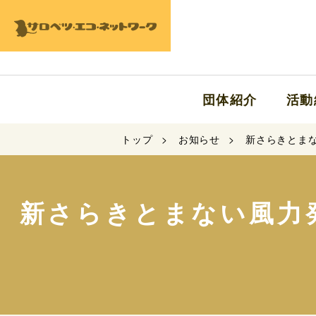
団体紹介
活動
トップ
お知らせ
新さらきとま
新さらきとまない風力