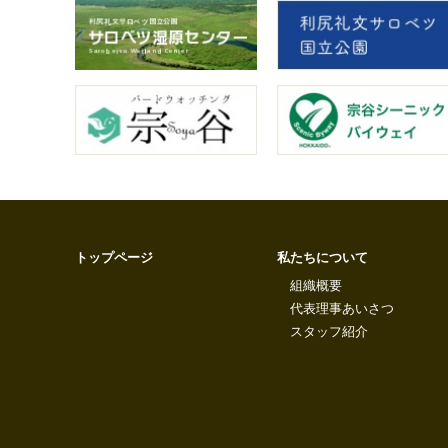
トップページ
私たちについて
組織概要
代表理事あいさつ
スタッフ紹介