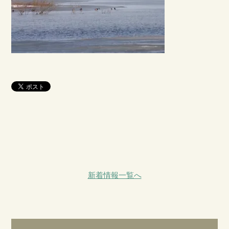
新着情報一覧へ