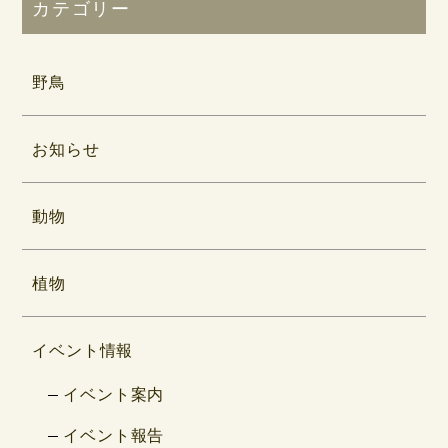
カテゴリー
野鳥
お知らせ
動物
植物
イベント情報
イベント案内
イベント報告