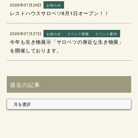
2026年07月29日
お知らせ
レストハウスサロベツ8月1日オープン！！
2026年07月27日
お知らせ
イベント情報
イベント案内
今年も生き物展示「サロベツの身近な生き物展」
を開催しております。
過去の記事