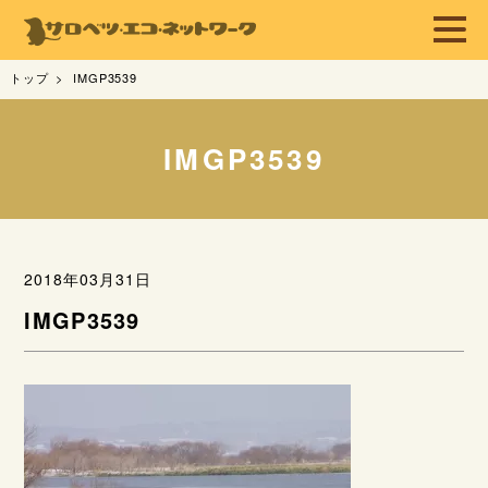
トップ
IMGP3539
IMGP3539
2018年03月31日
IMGP3539