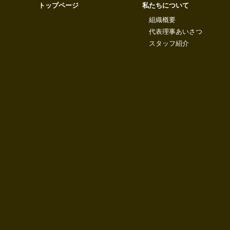
トップページ
私たちについて
組織概要
代表理事あいさつ
スタッフ紹介