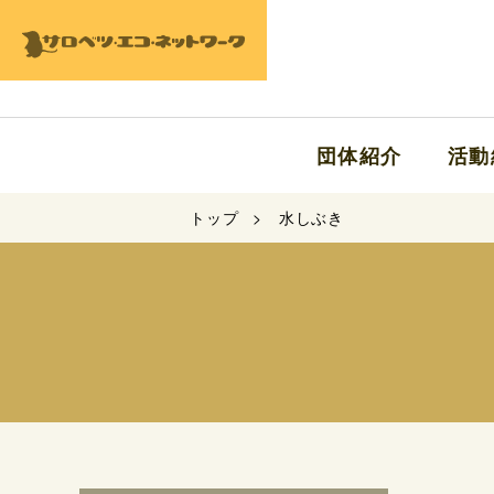
団体紹介
活動
トップ
水しぶき