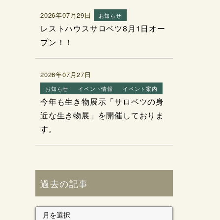
2026年07月29日
お知らせ
レストハウスサロベツ8月1日オー
プン！！
2026年07月27日
お知らせ
イベント情報
イベント案内
今年も生き物展示「サロベツの身
近な生き物展」を開催しておりま
す。
過去の記事