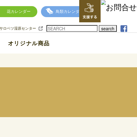
花カレンダー
鳥類カレンダー
search
サロベツ湿原センター
オリジナル商品