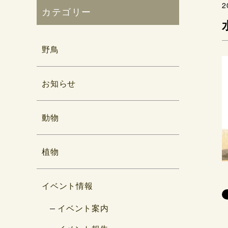
2
カテゴリー
野鳥
お知らせ
動物
植物
イベント情報
イベント案内