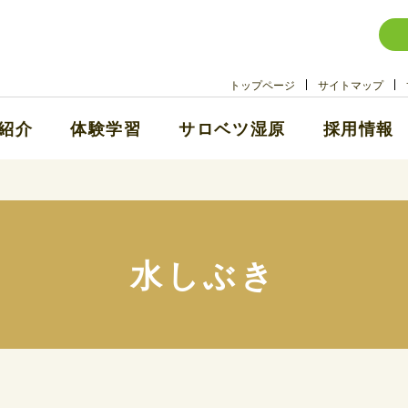
トップページ
サイトマップ
紹介
体験学習
サロベツ湿原
採用情報
水しぶき