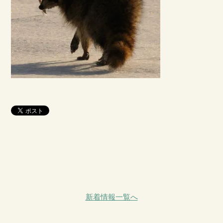
新着情報一覧へ