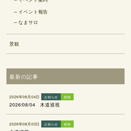
イベント報告
なまサロ
景観
最新の記事
2026年08月04日
お知らせ
植物
2026/08/04 木道巡視
2026年08月03日
お知らせ
植物