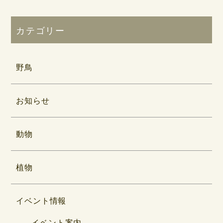
カテゴリー
野鳥
お知らせ
動物
植物
イベント情報
イベント案内