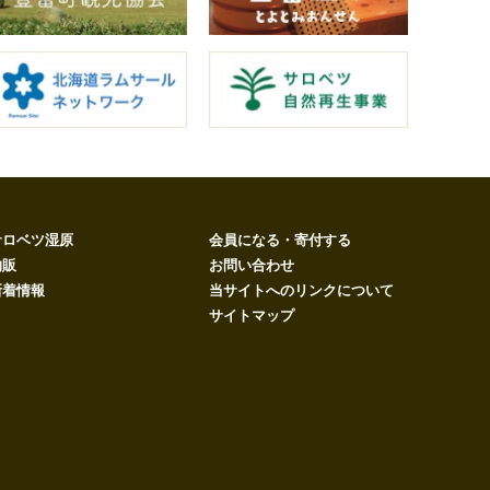
サロベツ湿原
会員になる・寄付する
物販
お問い合わせ
新着情報
当サイトへのリンクについて
サイトマップ