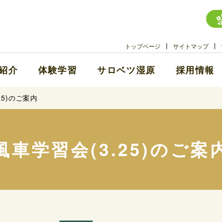
トップページ
サイトマップ
紹介
体験学習
サロベツ湿原
採用情報
25)のご案内
風車学習会(3.25)のご案