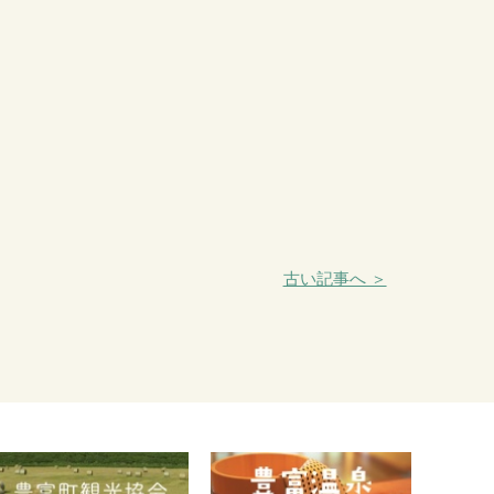
古い記事へ ＞