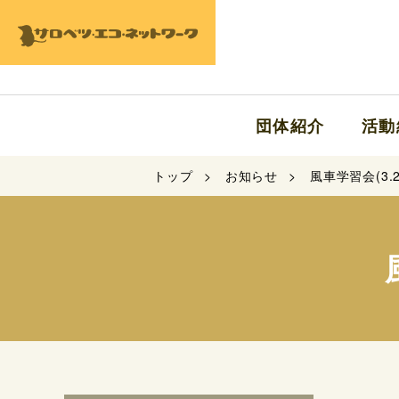
団体紹介
活動
トップ
お知らせ
風車学習会(3.