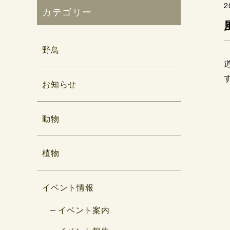
2
カテゴリー
野鳥
お知らせ
動物
植物
イベント情報
イベント案内