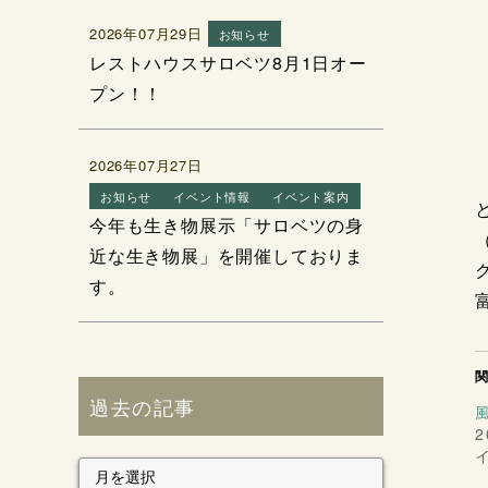
2026年07月29日
お知らせ
レストハウスサロベツ8月1日オー
プン！！
2026年07月27日
お知らせ
イベント情報
イベント案内
今年も生き物展示「サロベツの身
近な生き物展」を開催しておりま
す。
過去の記事
2