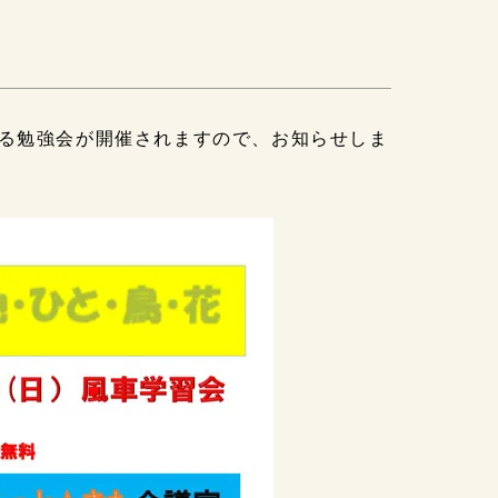
る勉強会が開催されますので、お知らせしま