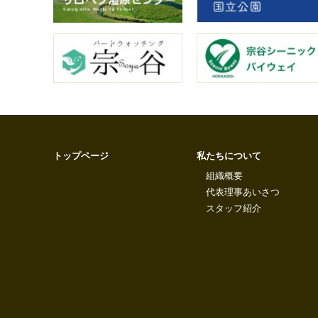
トップページ
私たちについて
組織概要
代表理事あいさつ
スタッフ紹介