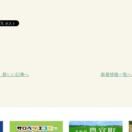
＜ 新しい記事へ
新着情報一覧へ