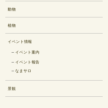
動物
植物
イベント情報
イベント案内
イベント報告
なまサロ
景観