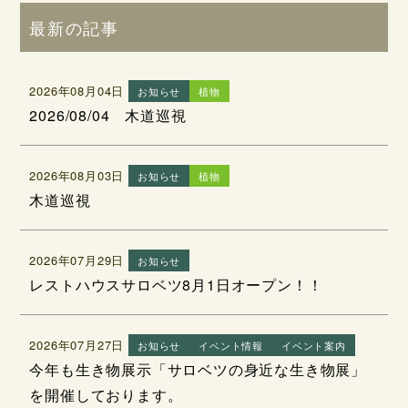
最新の記事
2026年08月04日
お知らせ
植物
2026/08/04 木道巡視
2026年08月03日
お知らせ
植物
木道巡視
2026年07月29日
お知らせ
レストハウスサロベツ8月1日オープン！！
2026年07月27日
お知らせ
イベント情報
イベント案内
今年も生き物展示「サロベツの身近な生き物展」
を開催しております。