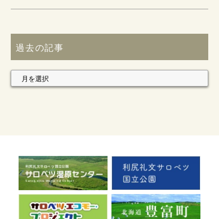
過去の記事