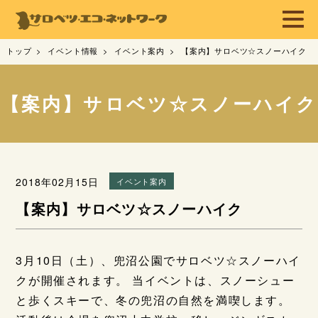
トップ
イベント情報
イベント案内
【案内】サロベツ☆スノーハイク
【案内】サロベツ☆スノーハイク
2018年02月15日
イベント案内
【案内】サロベツ☆スノーハイク
3月10日（土）、兜沼公園でサロベツ☆スノーハイ
クが開催されます。 当イベントは、スノーシュー
と歩くスキーで、冬の兜沼の自然を満喫します。