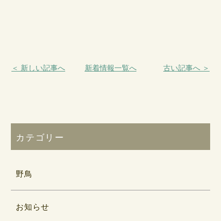
＜ 新しい記事へ
新着情報一覧へ
古い記事へ ＞
カテゴリー
野鳥
お知らせ