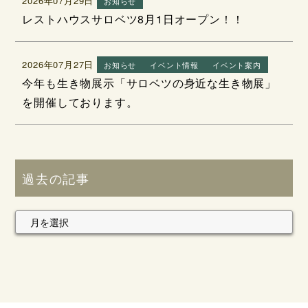
2026年07月29日
お知らせ
レストハウスサロベツ8月1日オープン！！
2026年07月27日
お知らせ
イベント情報
イベント案内
今年も生き物展示「サロベツの身近な生き物展」
を開催しております。
過去の記事