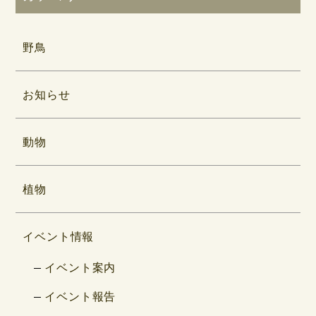
野鳥
お知らせ
動物
植物
イベント情報
イベント案内
イベント報告