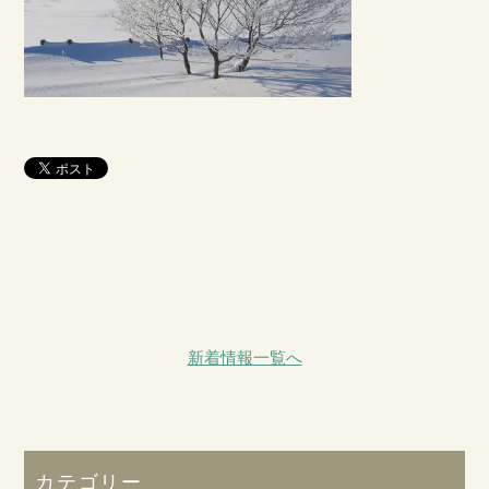
新着情報一覧へ
カテゴリー