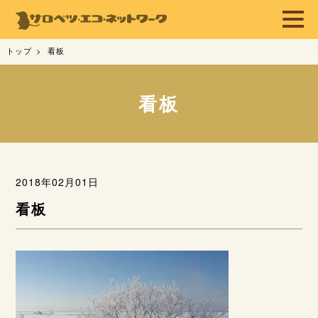
トップ
看板
看板
2018年02月01日
看板