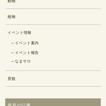
動物
植物
イベント情報
イベント案内
イベント報告
なまサロ
景観
最新の記事