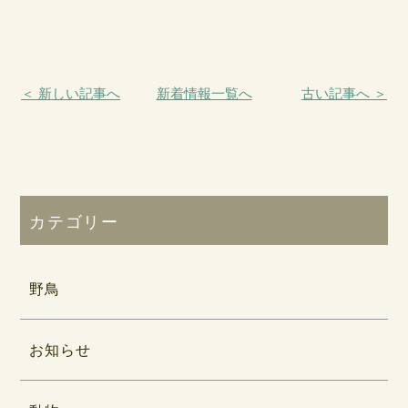
＜ 新しい記事へ
新着情報一覧へ
古い記事へ ＞
カテゴリー
野鳥
お知らせ