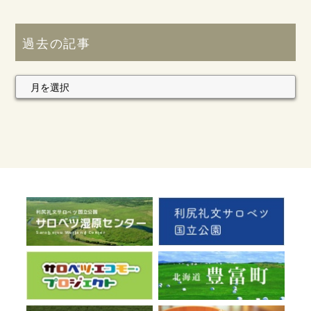
過去の記事