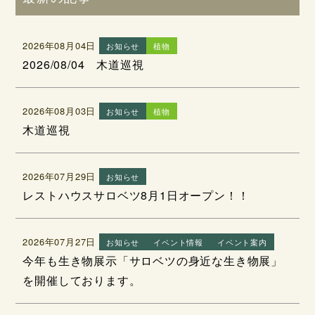
2026年08月04日
お知らせ
植物
2026/08/04 木道巡視
2026年08月03日
お知らせ
植物
木道巡視
2026年07月29日
お知らせ
レストハウスサロベツ8月1日オープン！！
2026年07月27日
お知らせ
イベント情報
イベント案内
今年も生き物展示「サロベツの身近な生き物展」
を開催しております。