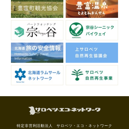
特定非営利活動法人 サロベツ・エコ・ネットワーク