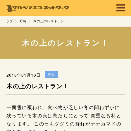
トップ
野鳥
木の上のレストラン！
木の上のレストラン！
2018年01月16日
野鳥
木の上のレストラン！
一面雪に覆われ、食べ物が乏しい冬の間わずかに
残っている木の実は鳥たちにとって 貴重な食料と
なります。 この日もツグミの群れがナナカマドの