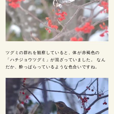
ツグミの群れを観察していると、体が赤褐色の
「ハチジョウツグミ」が混ざっていました。 なん
だか、酔っぱらっているような色合いですね。