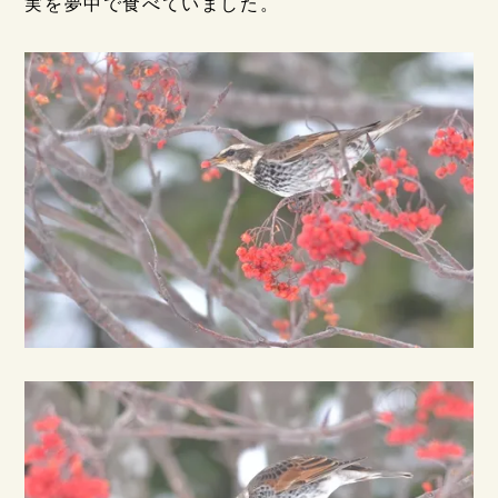
実を夢中で食べていました。