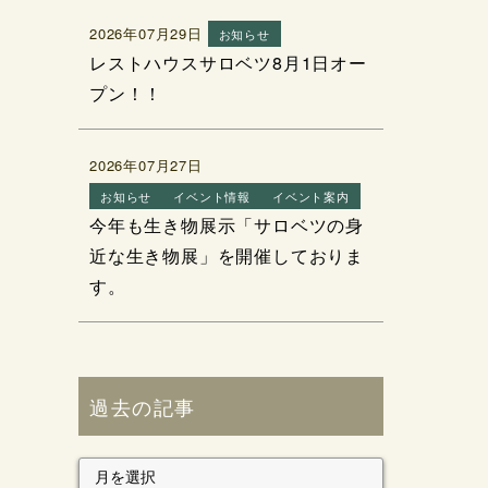
2026年07月29日
お知らせ
レストハウスサロベツ8月1日オー
プン！！
2026年07月27日
お知らせ
イベント情報
イベント案内
今年も生き物展示「サロベツの身
近な生き物展」を開催しておりま
す。
過去の記事