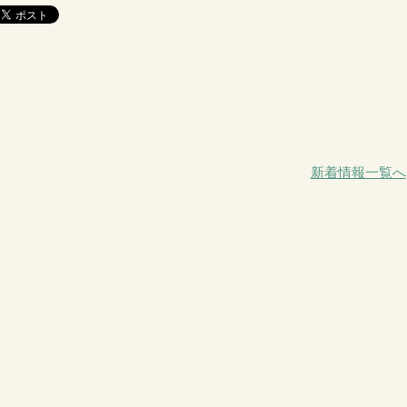
新着情報一覧へ