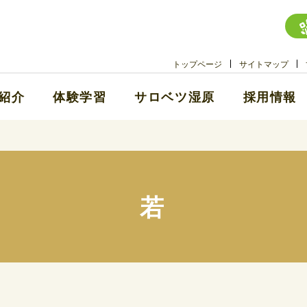
トップページ
サイトマップ
紹介
体験学習
サロベツ湿原
採用情報
若