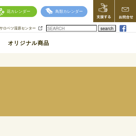
花カレンダー
鳥類カレンダー
search
サロベツ湿原センター
オリジナル商品