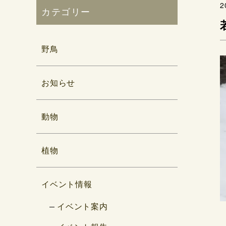
2
カテゴリー
野鳥
お知らせ
動物
植物
イベント情報
イベント案内