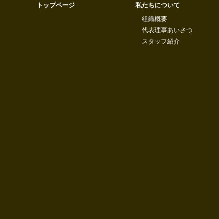
トップページ
私たちについて
組織概要
代表理事あいさつ
スタッフ紹介