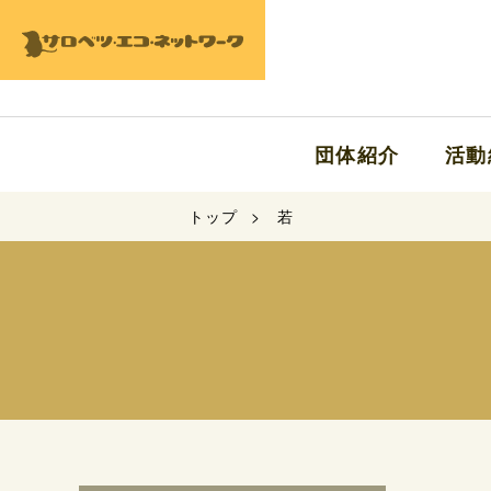
団体紹介
活動
トップ
若