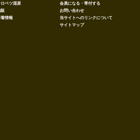
サロベツ湿原
会員になる・寄付する
物販
お問い合わせ
新着情報
当サイトへのリンクについて
サイトマップ