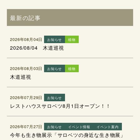
最新の記事
2026年08月04日
お知らせ
植物
2026/08/04 木道巡視
2026年08月03日
お知らせ
植物
木道巡視
2026年07月29日
お知らせ
レストハウスサロベツ8月1日オープン！！
2026年07月27日
お知らせ
イベント情報
イベント案内
今年も生き物展示「サロベツの身近な生き物展」