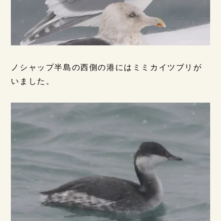
ノシャップ半島の西側の港にはミミカイツブリが
いました。