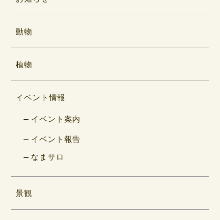
動物
植物
イベント情報
イベント案内
イベント報告
なまサロ
景観