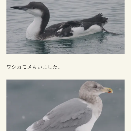
ワシカモメもいました。