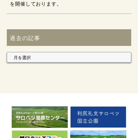
を開催しております。
過去の記事