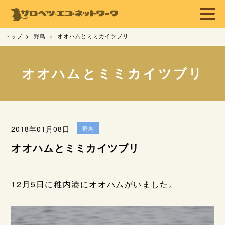
トップ
野鳥
オオハムとミミカイツブリ
オオハムとミミカイツブリ
2018年01月08日
野鳥
オオハムとミミカイツブリ
12月5日に稚内港にオオハムがいました。