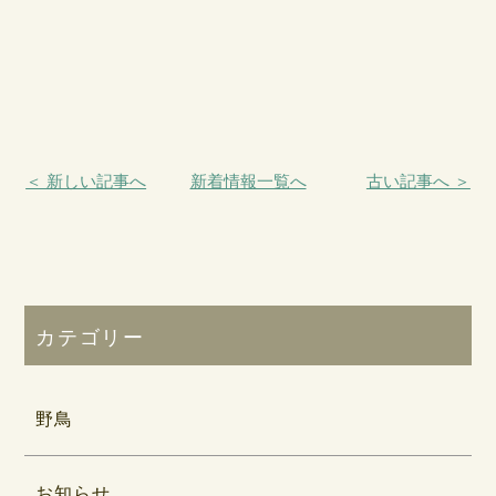
＜ 新しい記事へ
新着情報一覧へ
古い記事へ ＞
カテゴリー
野鳥
お知らせ