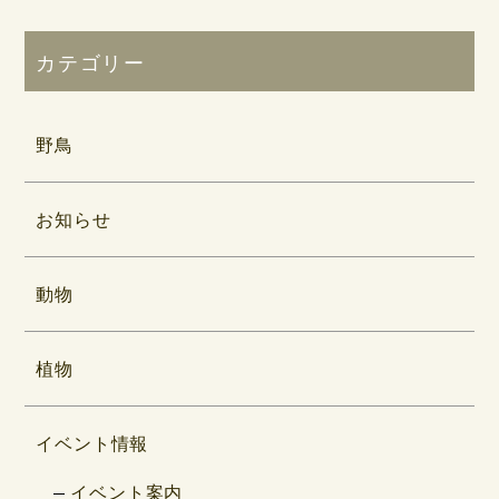
カテゴリー
野鳥
お知らせ
動物
植物
イベント情報
イベント案内