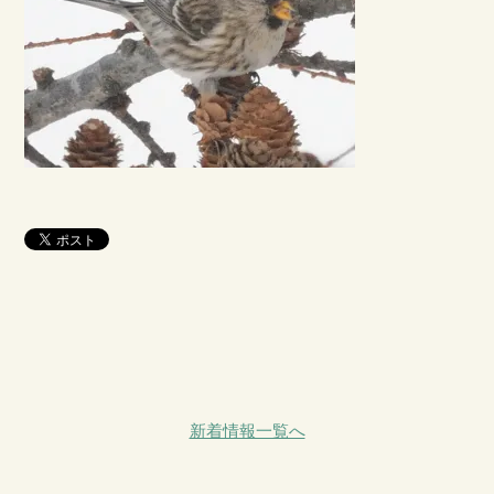
新着情報一覧へ