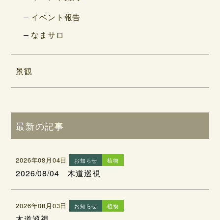
イベント報告
なまサロ
景観
最新の記事
2026年08月04日
お知らせ
植物
2026/08/04 木道巡視
2026年08月03日
お知らせ
植物
木道巡視