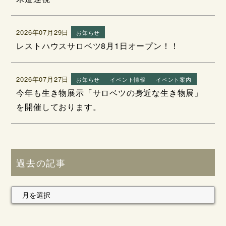
2026年07月29日
お知らせ
レストハウスサロベツ8月1日オープン！！
2026年07月27日
お知らせ
イベント情報
イベント案内
今年も生き物展示「サロベツの身近な生き物展」
を開催しております。
過去の記事