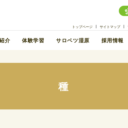
トップページ
サイトマップ
紹介
体験学習
サロベツ湿原
採用情報
種