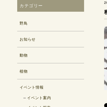
2
カテゴリー
野鳥
お知らせ
動物
植物
イベント情報
イベント案内