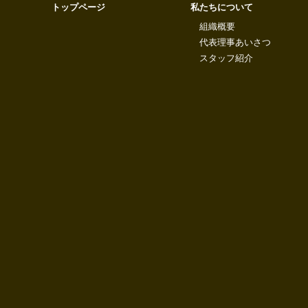
トップページ
私たちについて
組織概要
代表理事あいさつ
スタッフ紹介