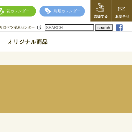
花カレンダー
鳥類カレンダー
search
サロベツ湿原センター
オリジナル商品