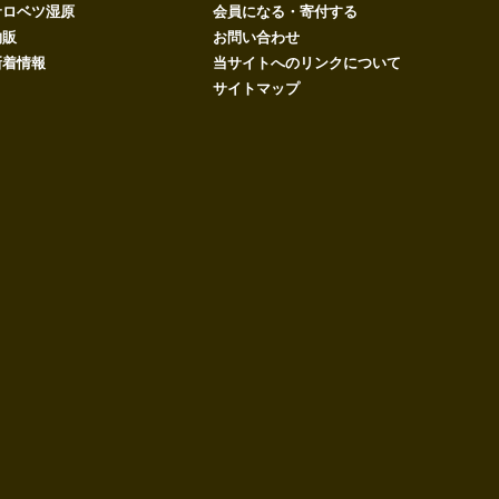
サロベツ湿原
会員になる・寄付する
物販
お問い合わせ
新着情報
当サイトへのリンクについて
サイトマップ