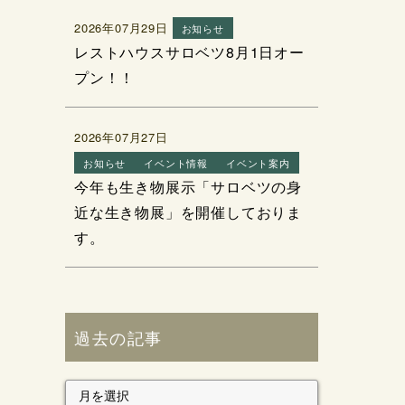
2026年07月29日
お知らせ
レストハウスサロベツ8月1日オー
プン！！
2026年07月27日
お知らせ
イベント情報
イベント案内
今年も生き物展示「サロベツの身
近な生き物展」を開催しておりま
す。
過去の記事