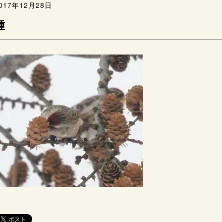
017年12月28日
種