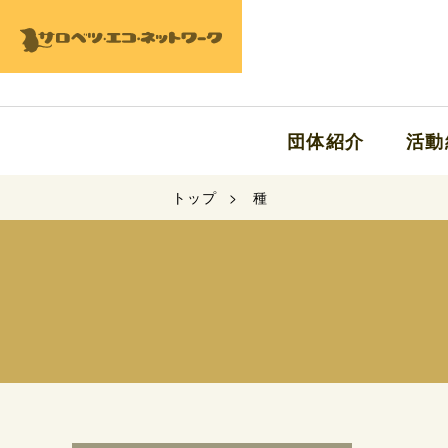
団体紹介
活動
トップ
種