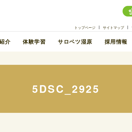
トップページ
サイトマップ
紹介
体験学習
サロベツ湿原
採用情報
5DSC_2925