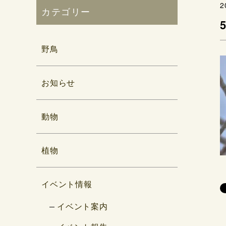
2
カテゴリー
野鳥
お知らせ
動物
植物
イベント情報
イベント案内