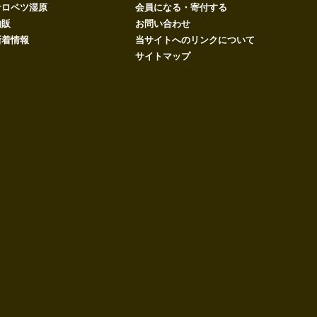
サロベツ湿原
会員になる・寄付する
物販
お問い合わせ
新着情報
当サイトへのリンクについて
サイトマップ