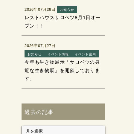
2026年07月29日
お知らせ
レストハウスサロベツ8月1日オー
プン！！
2026年07月27日
お知らせ
イベント情報
イベント案内
今年も生き物展示「サロベツの身
近な生き物展」を開催しておりま
す。
過去の記事