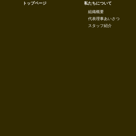
トップページ
私たちについて
組織概要
代表理事あいさつ
スタッフ紹介