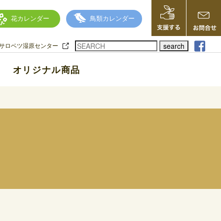
花カレンダー
鳥類カレンダー
search
サロベツ湿原センター
オリジナル商品