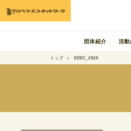
団体紹介
活動
トップ
5DSC_2925