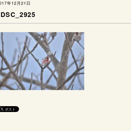
017年12月21日
5DSC_2925