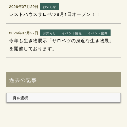
2026年07月29日
お知らせ
レストハウスサロベツ8月1日オープン！！
2026年07月27日
お知らせ
イベント情報
イベント案内
今年も生き物展示「サロベツの身近な生き物展」
を開催しております。
過去の記事