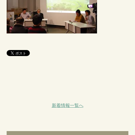
新着情報一覧へ