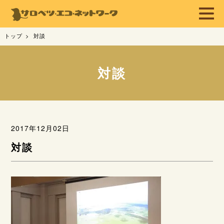
トップ
対談
対談
2017年12月02日
対談