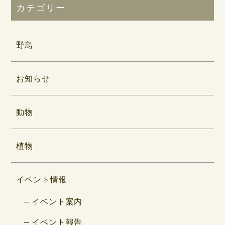
カテゴリー
野鳥
お知らせ
動物
植物
イベント情報
イベント案内
イベント報告