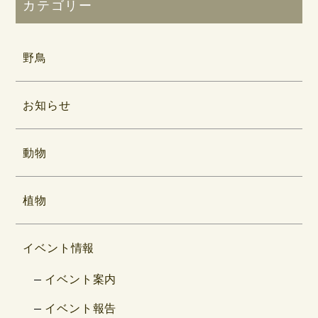
カテゴリー
野鳥
お知らせ
動物
植物
イベント情報
イベント案内
イベント報告