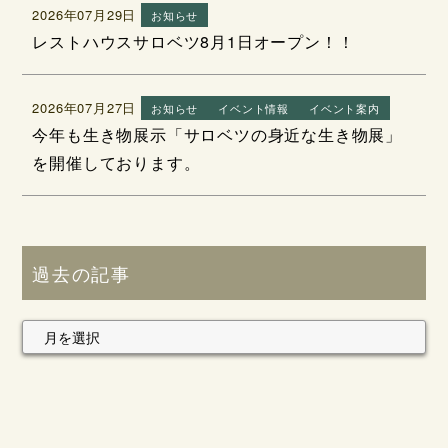
2026年07月29日
お知らせ
レストハウスサロベツ8月1日オープン！！
2026年07月27日
お知らせ
イベント情報
イベント案内
今年も生き物展示「サロベツの身近な生き物展」
を開催しております。
過去の記事