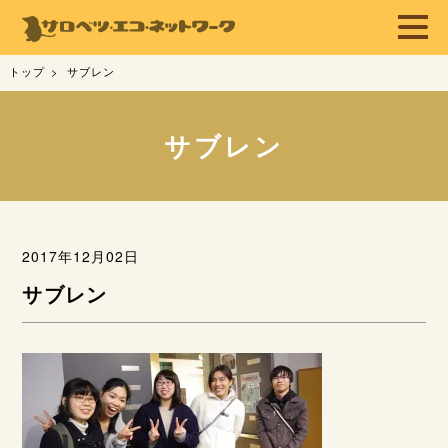
トップ
サブレン
サブレン
2017年12月02日
サブレン