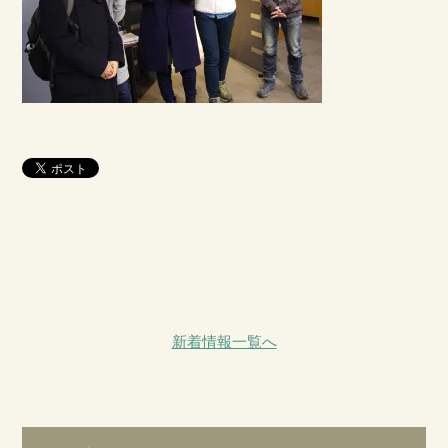
新着情報一覧へ