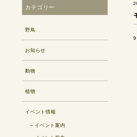
2
カテゴリー
野鳥
お知らせ
動物
植物
イベント情報
イベント案内