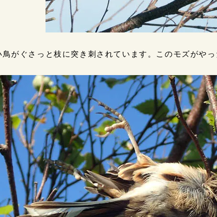
小鳥がぐさっと枝に突き刺されています。このモズがやっ