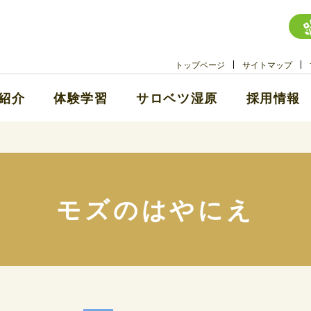
トップページ
サイトマップ
紹介
体験学習
サロベツ湿原
採用情報
モズのはやにえ