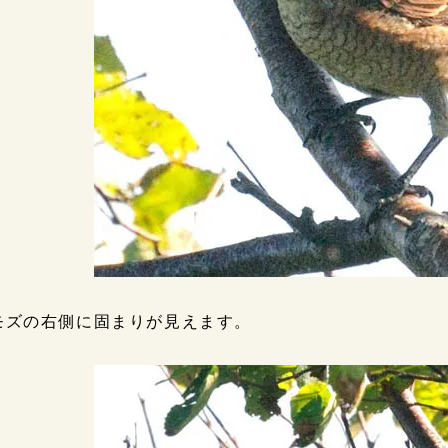
モズの右側に固まりが見えます。