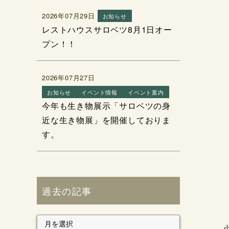
2026年07月29日
お知らせ
レストハウスサロベツ8月1日オー
プン！！
2026年07月27日
お知らせ
イベント情報
イベント案内
今年も生き物展示「サロベツの身
近な生き物展」を開催しておりま
す。
過去の記事