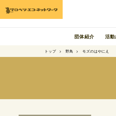
団体紹介
活動
トップ
野鳥
モズのはやにえ