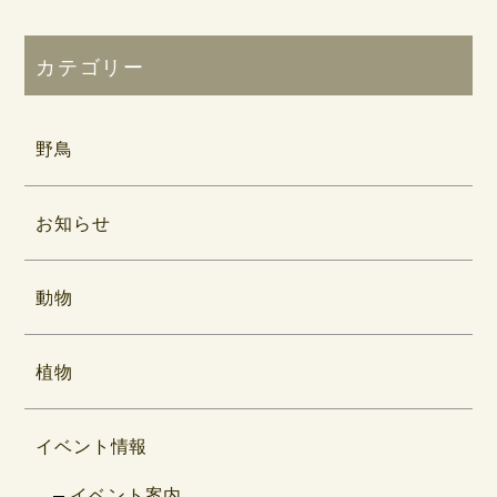
カテゴリー
野鳥
お知らせ
動物
植物
イベント情報
イベント案内