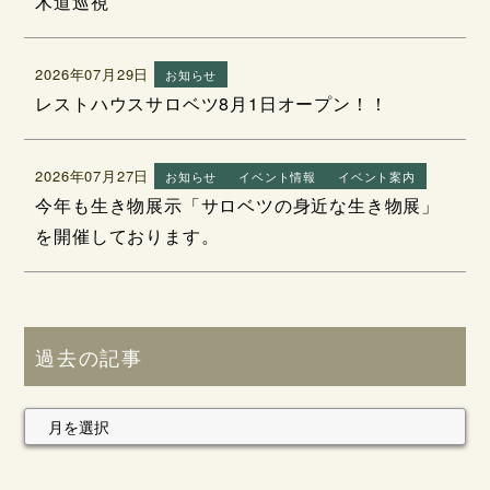
木道巡視
2026年07月29日
お知らせ
レストハウスサロベツ8月1日オープン！！
2026年07月27日
お知らせ
イベント情報
イベント案内
今年も生き物展示「サロベツの身近な生き物展」
を開催しております。
過去の記事