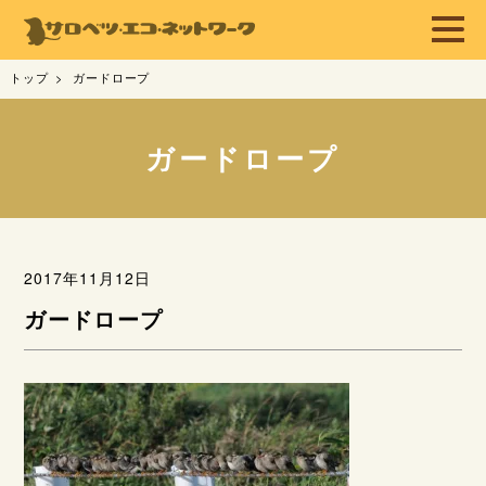
トップ
ガードロープ
ガードロープ
2017年11月12日
ガードロープ