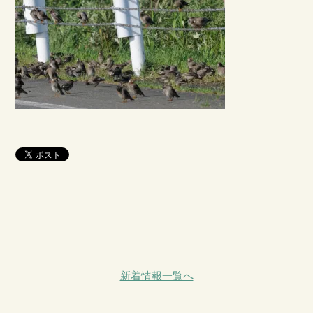
新着情報一覧へ