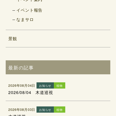
イベント報告
なまサロ
景観
最新の記事
2026年08月04日
お知らせ
植物
2026/08/04 木道巡視
2026年08月03日
お知らせ
植物