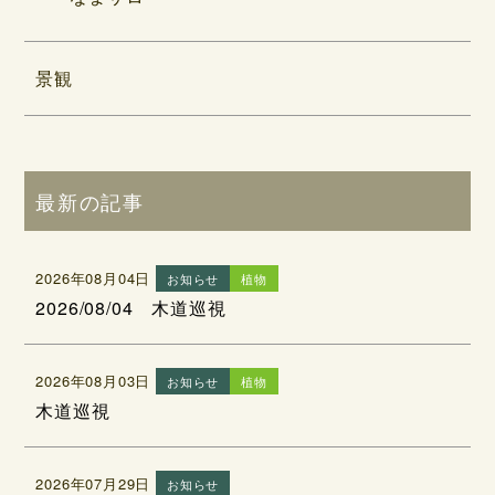
景観
最新の記事
2026年08月04日
お知らせ
植物
2026/08/04 木道巡視
2026年08月03日
お知らせ
植物
木道巡視
2026年07月29日
お知らせ