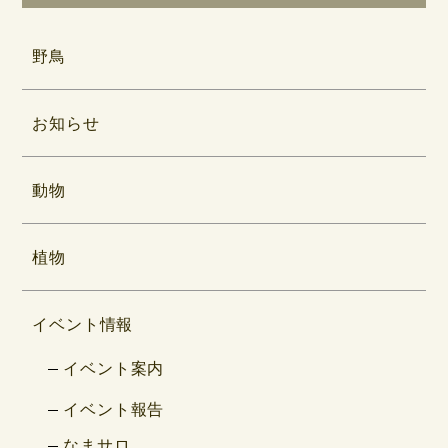
野鳥
お知らせ
動物
植物
イベント情報
イベント案内
イベント報告
なまサロ