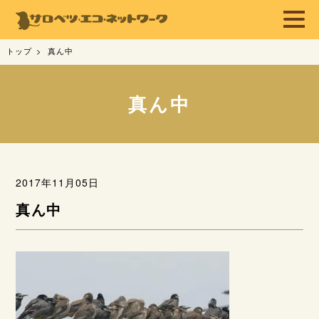
トップ
真ん中
真ん中
2017年11月05日
真ん中