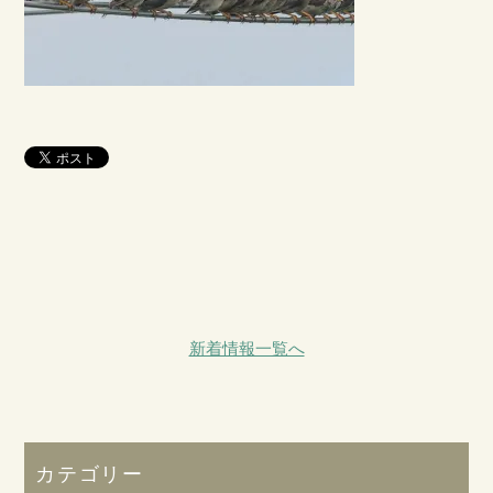
新着情報一覧へ
カテゴリー