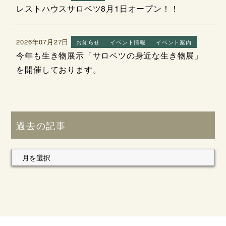
レストハウスサロベツ8月1日オープン！！
2026年07月27日
お知らせ
イベント情報
イベント案内
今年も生き物展示「サロベツの身近な生き物展」
を開催しております。
過去の記事