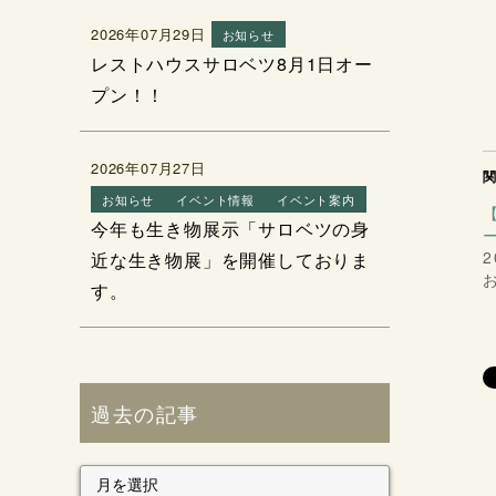
2026年07月29日
お知らせ
レストハウスサロベツ8月1日オー
プン！！
2026年07月27日
お知らせ
イベント情報
イベント案内
今年も生き物展示「サロベツの身
2
近な生き物展」を開催しておりま
す。
過去の記事