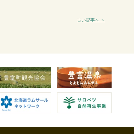
古い記事へ ＞