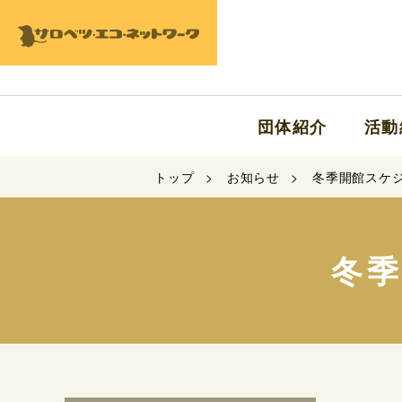
団体紹介
活動
トップ
お知らせ
冬季開館スケ
冬