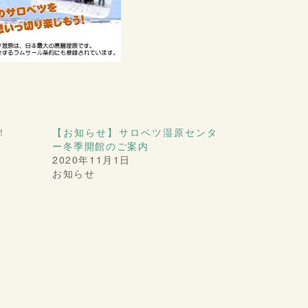
！
【お知らせ】サロベツ湿原センタ
ー冬季開館のご案内
2020年11月1日
お知らせ