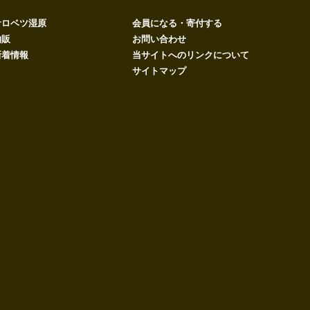
サロベツ湿原
会員になる・寄付する
物販
お問い合わせ
新着情報
当サイトへのリンクについて
サイトマップ