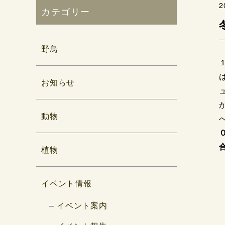
2
カテゴリー
野鳥
お知らせ
動物
植物
イベント情報
イベント案内