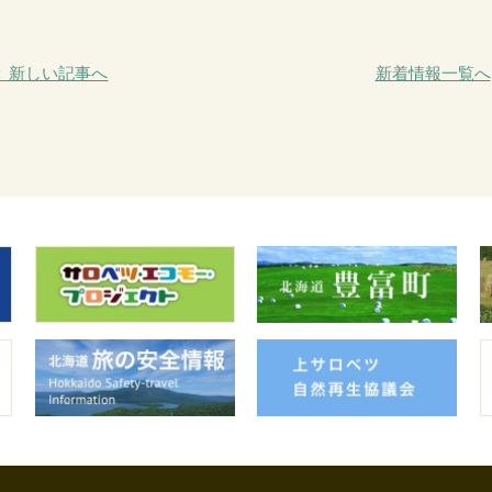
＜ 新しい記事へ
新着情報一覧へ