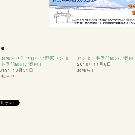
関連
【お知らせ】サロベツ湿原センタ
センター冬季開館のご案内
ー冬季開館のご案内！
2018年11月6日
019年10月31日
お知らせ
お知らせ