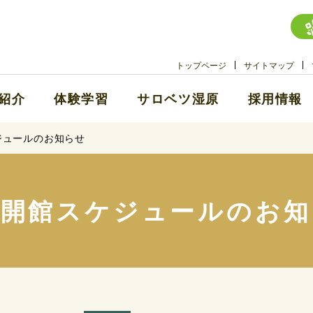
トップページ
サイトマップ
紹介
体験学習
サロベツ湿原
採用情報
ジュールのお知らせ
季開館スケジュールのお知