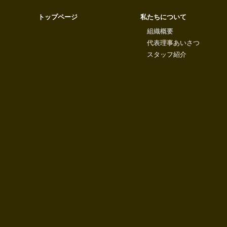
トップページ
私たちについて
組織概要
代表理事あいさつ
スタッフ紹介