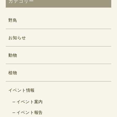
カテゴリー
野鳥
お知らせ
動物
植物
イベント情報
イベント案内
イベント報告