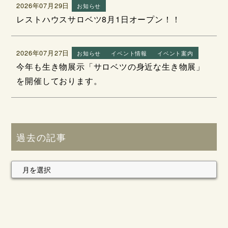
2026年07月29日
お知らせ
レストハウスサロベツ8月1日オープン！！
2026年07月27日
お知らせ
イベント情報
イベント案内
今年も生き物展示「サロベツの身近な生き物展」
を開催しております。
過去の記事