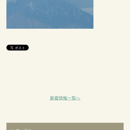
新着情報一覧へ