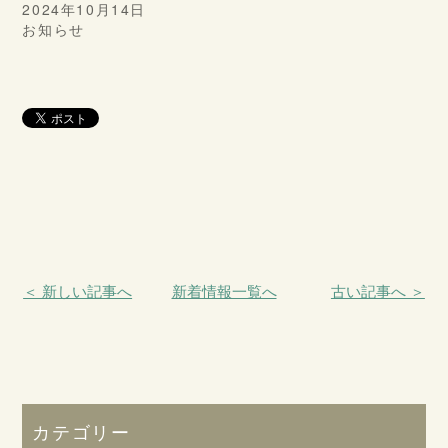
2024年10月14日
お知らせ
＜ 新しい記事へ
新着情報一覧へ
古い記事へ ＞
カテゴリー