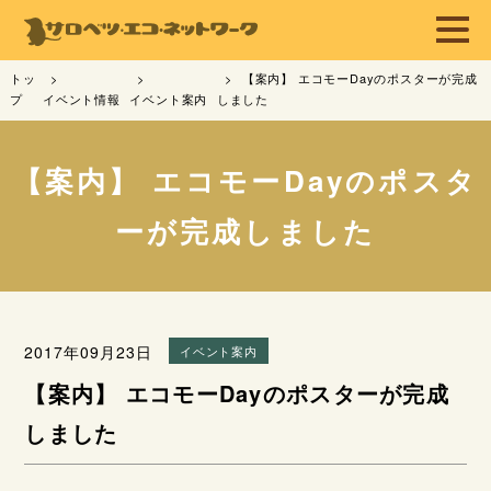
トッ
【案内】 エコモーDayのポスターが完成
プ
イベント情報
イベント案内
しました
【案内】 エコモーDayのポスタ
ーが完成しました
2017年09月23日
イベント案内
【案内】 エコモーDayのポスターが完成
しました