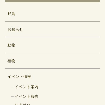
野鳥
お知らせ
動物
植物
イベント情報
イベント案内
イベント報告
なまサロ