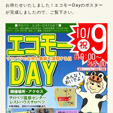
お待たせいたしました！エコモーDayのポスター
が完成しましたので、ご覧下さい。