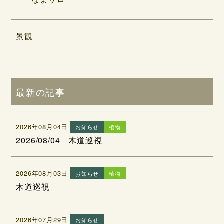
景観
最新の記事
2026年08月04日
お知らせ
植物
2026/08/04 木道巡視
2026年08月03日
お知らせ
植物
木道巡視
2026年07月29日
お知らせ