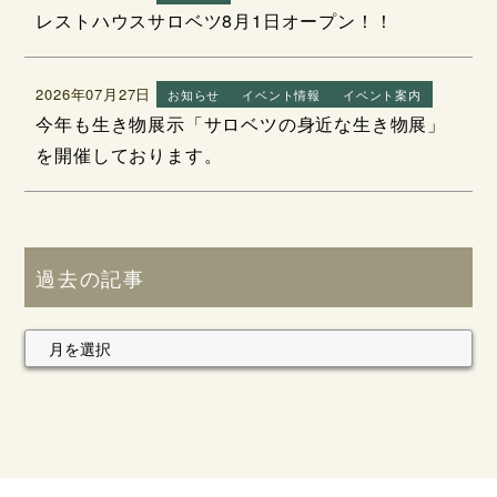
レストハウスサロベツ8月1日オープン！！
2026年07月27日
お知らせ
イベント情報
イベント案内
今年も生き物展示「サロベツの身近な生き物展」
を開催しております。
過去の記事