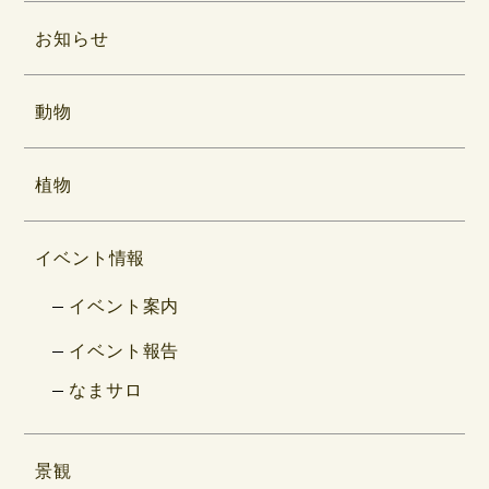
お知らせ
動物
植物
イベント情報
イベント案内
イベント報告
なまサロ
景観