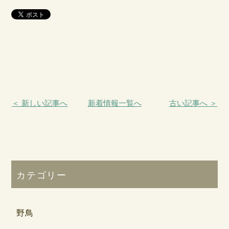
＜ 新しい記事へ
新着情報一覧へ
古い記事へ ＞
カテゴリー
野鳥