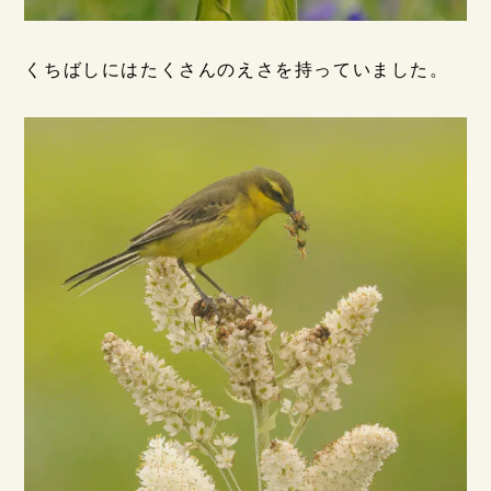
くちばしにはたくさんのえさを持っていました。