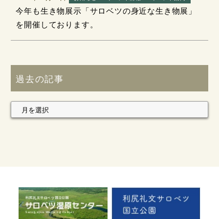
今年も生き物展示「サロベツの身近な生き物展」
を開催しております。
過去の記事