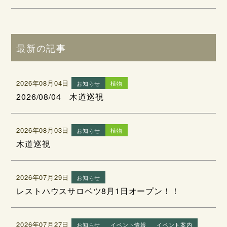
最新の記事
2026年08月04日
お知らせ
植物
2026/08/04 木道巡視
2026年08月03日
お知らせ
植物
木道巡視
2026年07月29日
お知らせ
レストハウスサロベツ8月1日オープン！！
2026年07月27日
お知らせ
イベント情報
イベント案内