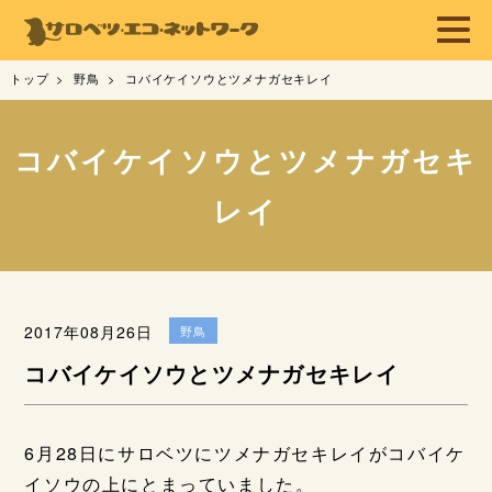
トップ
野鳥
コバイケイソウとツメナガセキレイ
コバイケイソウとツメナガセキ
レイ
2017年08月26日
野鳥
コバイケイソウとツメナガセキレイ
6月28日にサロベツにツメナガセキレイがコバイケ
イソウの上にとまっていました。