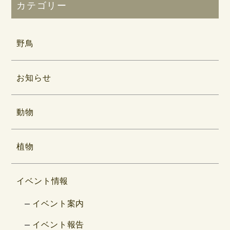
カテゴリー
野鳥
お知らせ
動物
植物
イベント情報
イベント案内
イベント報告