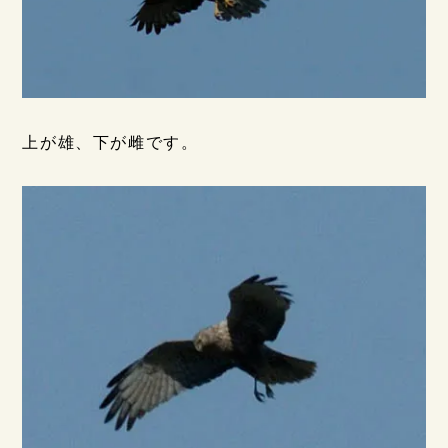
上が雄、下が雌です。