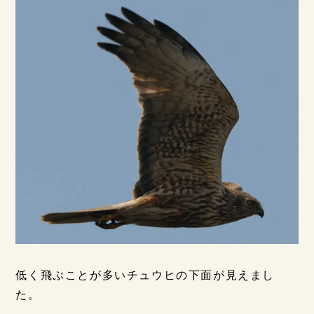
低く飛ぶことが多いチュウヒの下面が見えまし
た。