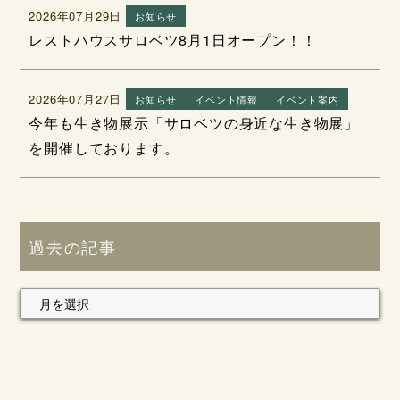
2026年07月29日
お知らせ
レストハウスサロベツ8月1日オープン！！
2026年07月27日
お知らせ
イベント情報
イベント案内
今年も生き物展示「サロベツの身近な生き物展」
を開催しております。
過去の記事