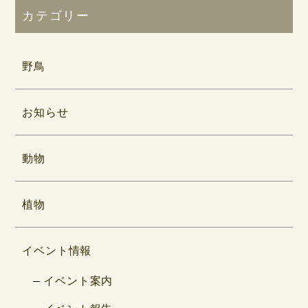
カテゴリー
野鳥
お知らせ
動物
植物
イベント情報
イベント案内