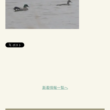
新着情報一覧へ