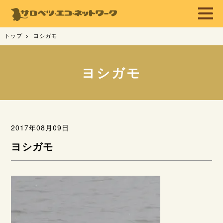
トップ
ヨシガモ
ヨシガモ
2017年08月09日
ヨシガモ