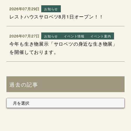
2026年07月29日
お知らせ
レストハウスサロベツ8月1日オープン！！
2026年07月27日
お知らせ
イベント情報
イベント案内
今年も生き物展示「サロベツの身近な生き物展」
を開催しております。
過去の記事