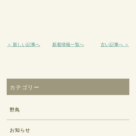
＜ 新しい記事へ
新着情報一覧へ
古い記事へ ＞
カテゴリー
野鳥
お知らせ