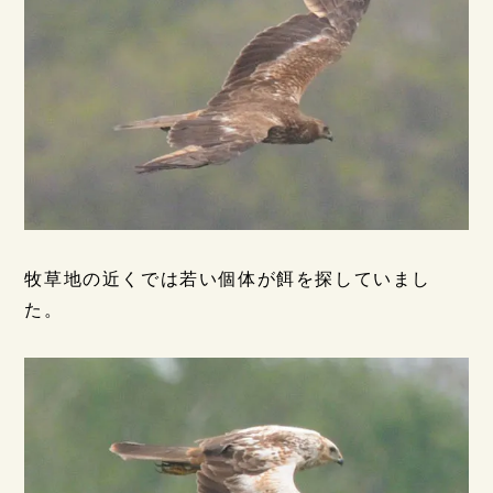
牧草地の近くでは若い個体が餌を探していまし
た。