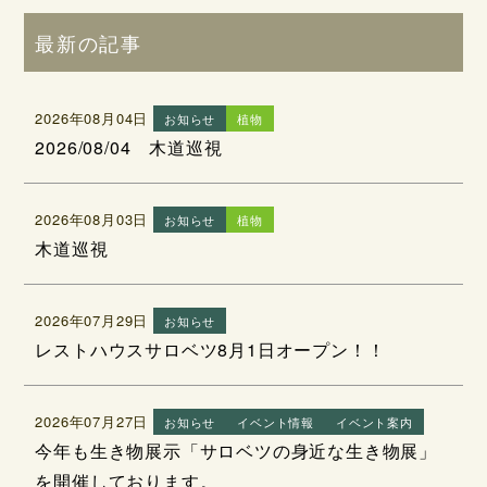
最新の記事
2026年08月04日
お知らせ
植物
2026/08/04 木道巡視
2026年08月03日
お知らせ
植物
木道巡視
2026年07月29日
お知らせ
レストハウスサロベツ8月1日オープン！！
2026年07月27日
お知らせ
イベント情報
イベント案内
今年も生き物展示「サロベツの身近な生き物展」
を開催しております。