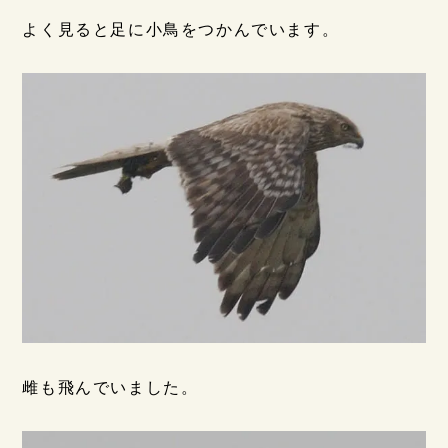
よく見ると足に小鳥をつかんでいます。
雌も飛んでいました。