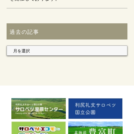
過去の記事