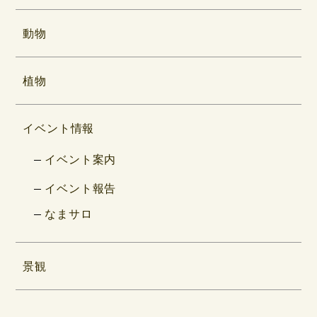
動物
植物
イベント情報
イベント案内
イベント報告
なまサロ
景観