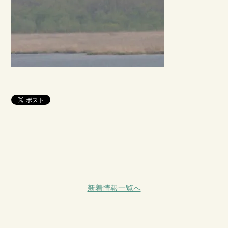
新着情報一覧へ