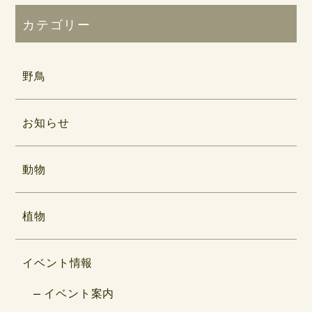
カテゴリー
野鳥
お知らせ
動物
植物
イベント情報
イベント案内