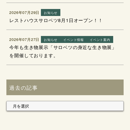
2026年07月29日
お知らせ
レストハウスサロベツ8月1日オープン！！
2026年07月27日
お知らせ
イベント情報
イベント案内
今年も生き物展示「サロベツの身近な生き物展」
を開催しております。
過去の記事