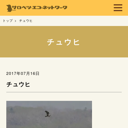
トップ
チュウヒ
チュウヒ
2017年07月16日
チュウヒ