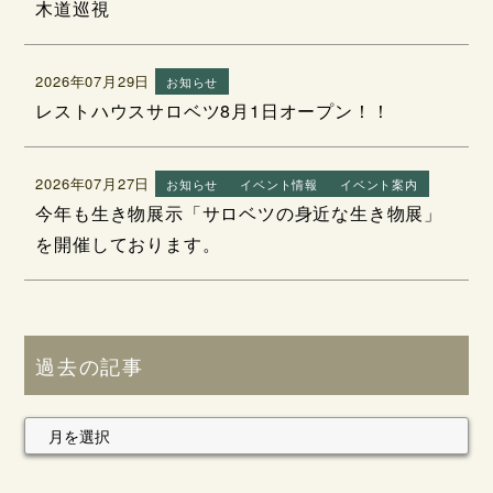
木道巡視
2026年07月29日
お知らせ
レストハウスサロベツ8月1日オープン！！
2026年07月27日
お知らせ
イベント情報
イベント案内
今年も生き物展示「サロベツの身近な生き物展」
を開催しております。
過去の記事