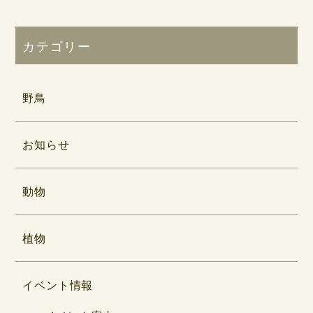
カテゴリー
野鳥
お知らせ
動物
植物
イベント情報