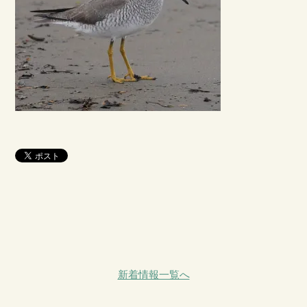
新着情報一覧へ