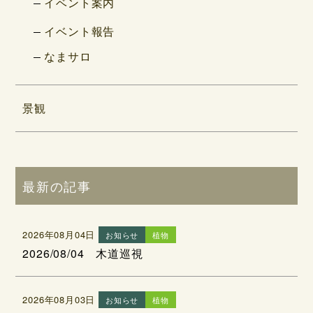
イベント案内
イベント報告
なまサロ
景観
最新の記事
2026年08月04日
お知らせ
植物
2026/08/04 木道巡視
2026年08月03日
お知らせ
植物