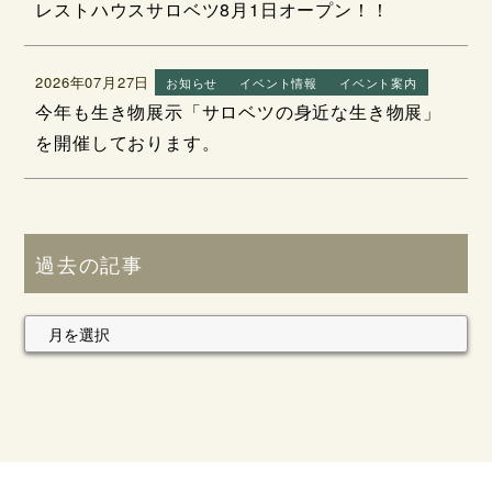
レストハウスサロベツ8月1日オープン！！
2026年07月27日
お知らせ
イベント情報
イベント案内
今年も生き物展示「サロベツの身近な生き物展」
を開催しております。
過去の記事