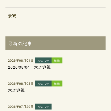
景観
最新の記事
2026年08月04日
お知らせ
植物
2026/08/04 木道巡視
2026年08月03日
お知らせ
植物
木道巡視
2026年07月29日
お知らせ