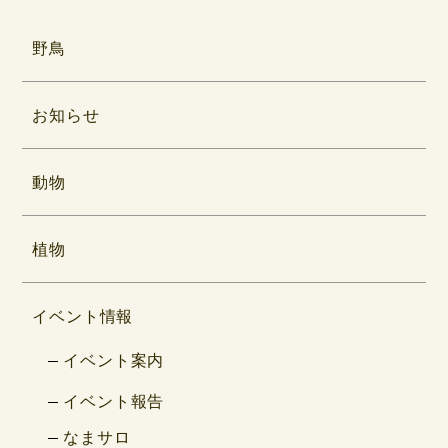
野鳥
お知らせ
動物
植物
イベント情報
イベント案内
イベント報告
なまサロ