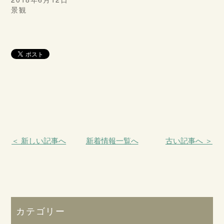
景観
＜ 新しい記事へ
新着情報一覧へ
古い記事へ ＞
カテゴリー