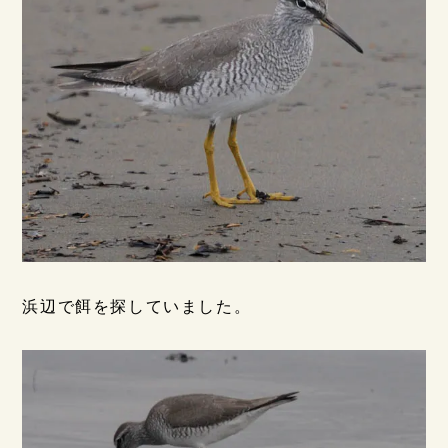
浜辺で餌を探していました。