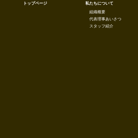
トップページ
私たちについて
組織概要
代表理事あいさつ
スタッフ紹介