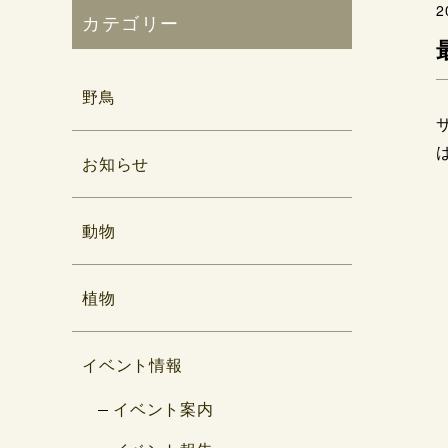
2
カテゴリー
野鳥
お知らせ
動物
植物
イベント情報
イベント案内