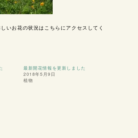
詳しいお花の状況はこちらにアクセスしてく
た
最新開花情報を更新しました
2018年5月9日
植物