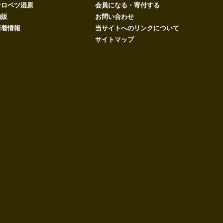
サロベツ湿原
会員になる・寄付する
物販
お問い合わせ
新着情報
当サイトへのリンクについて
サイトマップ