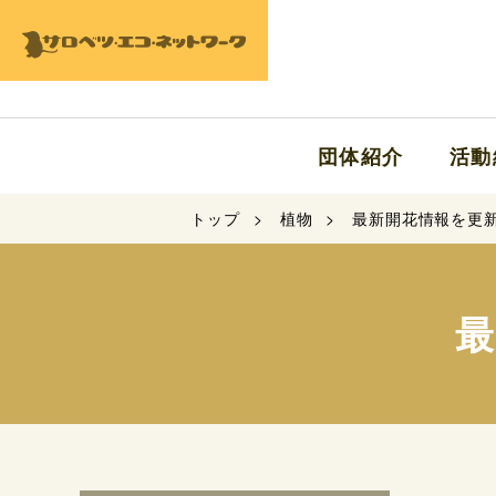
団体紹介
活動
トップ
植物
最新開花情報を更