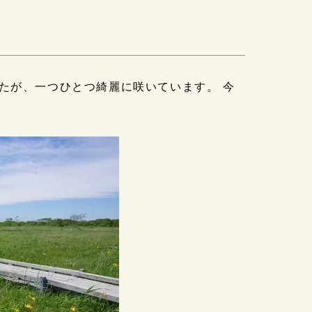
たが、一つひとつ綺麗に咲いています。 今