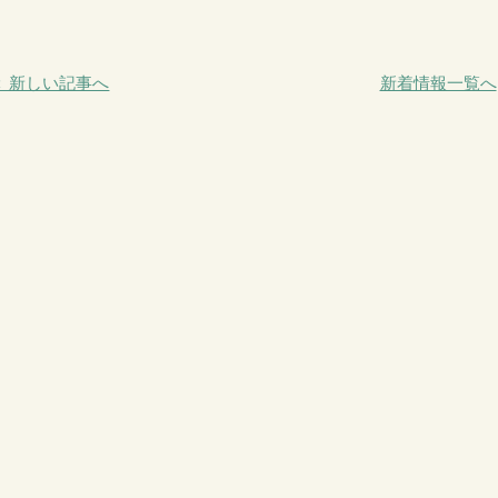
＜ 新しい記事へ
新着情報一覧へ