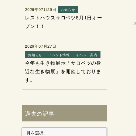
2026年07月29日
お知らせ
レストハウスサロベツ8月1日オー
プン！！
2026年07月27日
お知らせ
イベント情報
イベント案内
今年も生き物展示「サロベツの身
近な生き物展」を開催しておりま
す。
過去の記事