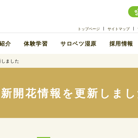
トップページ
サイトマップ
紹介
体験学習
サロベツ湿原
採用情報
新しました
最新開花情報を更新しまし